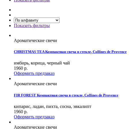
Показать фильтры
Ароматические свечи
CHRISTMAS TEA Компактная свеча в стекле, Collines de Provence
имбирь, корица, черный чай
1960
р.
Оформить предзаказ
Ароматические свечи
FIR FOREST Компактная свеча в стекле, Collines de Provence
кипарис, ладан, пихта, сосна, эвкалипт
1960
р.
Оформить предзаказ
Ароматические свечи