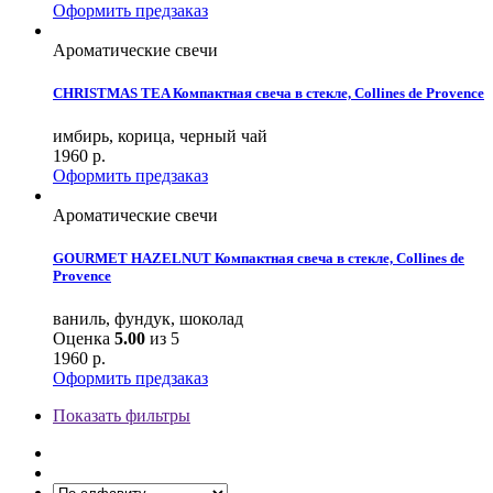
Оформить предзаказ
Ароматические свечи
CHRISTMAS TEA Компактная свеча в стекле, Collines de Provence
имбирь, корица, черный чай
1960
р.
Оформить предзаказ
Ароматические свечи
GOURMET HAZELNUT Компактная свеча в стекле, Collines de
Provence
ваниль, фундук, шоколад
Оценка
5.00
из 5
1960
р.
Оформить предзаказ
Показать фильтры