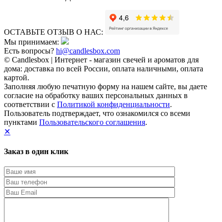
ОСТАВЬТЕ ОТЗЫВ О НАС:
Мы принимаем:
Есть вопросы?
hi@candlesbox.com
© Candlesbox | Интернет - магазин свечей и ароматов для
дома: доставка по всей России, оплата наличными, оплата
картой.
Заполняя любую печатную форму на нашем сайте, вы даете
согласие на обработку ваших персональных данных в
соответствии с
Политикой конфиденциальности
.
Пользователь подтверждает, что ознакомился со всеми
пунктами
Пользовательского соглашения
.
✕
Заказ в один клик