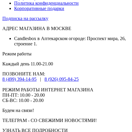
Политика конфиденциальности
Корпоративные подарки
Подписка на рассылку
АДРЕС МАГАЗИНА В МОСКВЕ
Candlesbox в Аптекарском огороде: Проспект мира, 26,
строение 1.
Режим работы
Каждый день 11.00-21.00
ПОЗВОНИТЕ НАМ:
8 (499) 394-14-95
|
8 (926) 095-84-25
РЕЖИМ РАБОТЫ ИНТЕРНЕТ МАГАЗИНА
ПН-ПТ: 10.00 - 20.00
СБ-ВС: 10.00 - 20.00
Будем на связи!
ТЕЛЕГРАМ - СО СВЕЖИМИ НОВОСТЯМИ!
УЗНАТЬ ВСЕ ПОДРОБНОСТИ