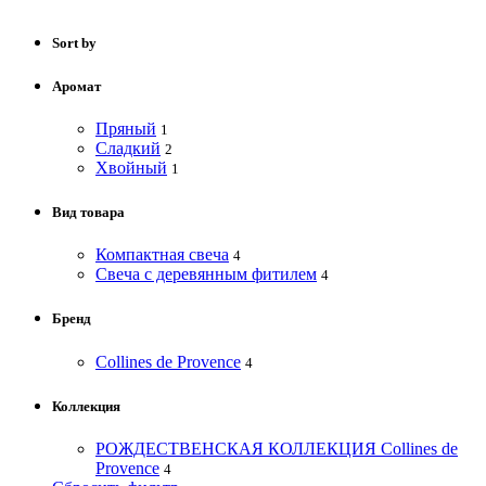
Sort by
Аромат
Пряный
1
Сладкий
2
Хвойный
1
Вид товара
Компактная свеча
4
Свеча с деревянным фитилем
4
Бренд
Collines de Provence
4
Коллекция
РОЖДЕСТВЕНСКАЯ КОЛЛЕКЦИЯ Collines de
Provence
4