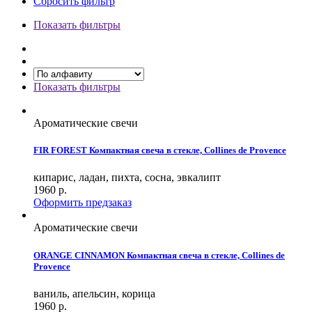
Сбросить фильтр
Показать фильтры
Показать фильтры
Ароматические свечи
FIR FOREST Компактная свеча в стекле, Collines de Provence
кипарис, ладан, пихта, сосна, эвкалипт
1960
р.
Оформить предзаказ
Ароматические свечи
ORANGE CINNAMON Компактная свеча в стекле, Collines de
Provence
ваниль, апельсин, корица
1960
р.