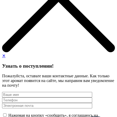
✕
Узнать о поступлении!
Пожалуйста, оставьте ваши контактные данные. Как только
этот аромат появится на сайте, мы направим вам уведомление
на почту!
Нажимая на кнопку «сообщить», я соглашаюсь на