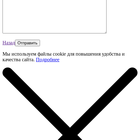
Назад
Мы используем файлы cookie для повышения удобства и
качества сайта.
Подробнее