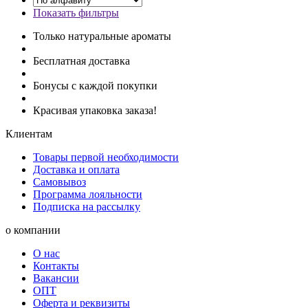
Показать фильтры
Только натуральные ароматы
Бесплатная доставка
Бонусы с каждой покупки
Красивая упаковка заказа!
Клиентам
Товары первой необходимости
Доставка и оплата
Самовывоз
Программа лояльности
Подписка на рассылку
о компании
О нас
Контакты
Вакансии
ОПТ
Оферта и реквизиты