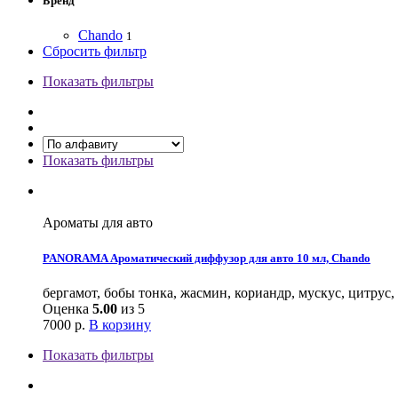
Бренд
Chando
1
Сбросить фильтр
Показать фильтры
Показать фильтры
Ароматы для авто
PANORAMA Ароматический диффузор для авто 10 мл, Chando
бергамот, бобы тонка, жасмин, кориандр, мускус, цитрус,
Оценка
5.00
из 5
7000
р.
В корзину
Показать фильтры