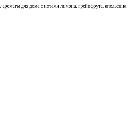
ь ароматы для дома с нотами лимона, грейпфрута, апельсина,