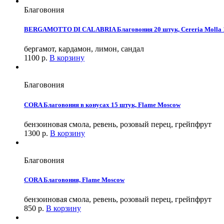
Благовония
BERGAMOTTO DI CALABRIA Благовония 20 штук, Cereria Molla 
бергамот, кардамон, лимон, сандал
1100
р.
В корзину
Благовония
CORA Благовония в конусах 15 штук, Flame Moscow
бензоиновая смола, ревень, розовый перец, грейпфрут
1300
р.
В корзину
Благовония
CORA Благовония, Flame Moscow
бензоиновая смола, ревень, розовый перец, грейпфрут
850
р.
В корзину