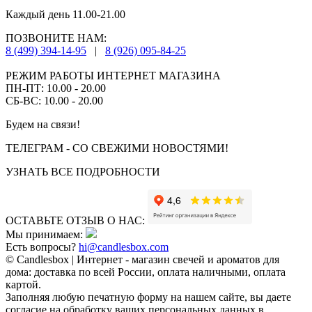
Каждый день 11.00-21.00
ПОЗВОНИТЕ НАМ:
8 (499) 394-14-95
|
8 (926) 095-84-25
РЕЖИМ РАБОТЫ ИНТЕРНЕТ МАГАЗИНА
ПН-ПТ: 10.00 - 20.00
СБ-ВС: 10.00 - 20.00
Будем на связи!
ТЕЛЕГРАМ - СО СВЕЖИМИ НОВОСТЯМИ!
УЗНАТЬ ВСЕ ПОДРОБНОСТИ
ОСТАВЬТЕ ОТЗЫВ О НАС:
Мы принимаем:
Есть вопросы?
hi@candlesbox.com
© Candlesbox | Интернет - магазин свечей и ароматов для
дома: доставка по всей России, оплата наличными, оплата
картой.
Заполняя любую печатную форму на нашем сайте, вы даете
согласие на обработку ваших персональных данных в