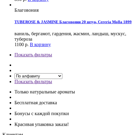
Благовония
TUBEROSE & JASMINE Благовония 20 штук, Cereria Molla 1899
ваниль, бергамот, гардения, жасмин, ландыш, мускус,
тубероза
1100
р.
В корзину
Показать фильтры
Показать фильтры
Только натуральные ароматы
Бесплатная доставка
Бонусы с каждой покупки
Красивая упаковка заказа!
Клиентам