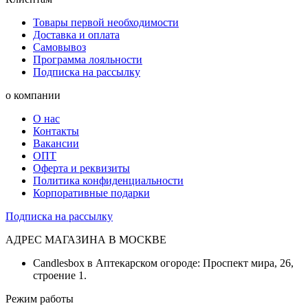
Товары первой необходимости
Доставка и оплата
Самовывоз
Программа лояльности
Подписка на рассылку
о компании
О нас
Контакты
Вакансии
ОПТ
Оферта и реквизиты
Политика конфиденциальности
Корпоративные подарки
Подписка на рассылку
АДРЕС МАГАЗИНА В МОСКВЕ
Candlesbox в Аптекарском огороде: Проспект мира, 26,
строение 1.
Режим работы