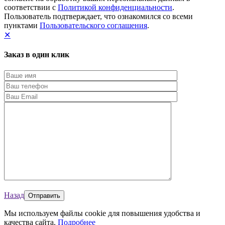
соответствии с
Политикой конфиденциальности
.
Пользователь подтверждает, что ознакомился со всеми
пунктами
Пользовательского соглашения
.
✕
Заказ в один клик
Назад
Мы используем файлы cookie для повышения удобства и
качества сайта.
Подробнее