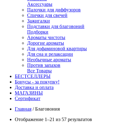
Аксессуары
Палочки для диффузоров
Спички для свечей
Зажигалки
Подставки для благовоний
Подборки
Ароматы чистоты
Дорогие ароматы
Для дофаминовой квартиры
Для сна и релаксации
Необычные ароматы
Против запахов
Все Товары
БЕСТСЕЛЛЕРЫ
Бонусы - за покупку!
Доставка и оплата
МАГАЗИНЫ
Cертификат
Главная
/
Благовония
Отображение 1–21 из 57 результатов