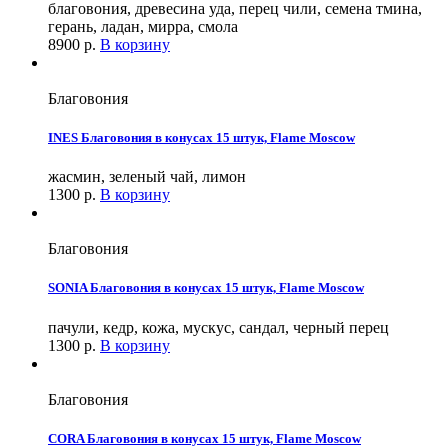
благовония, древесина уда, перец чили, семена тмина,
герань, ладан, мирра, смола
8900
р.
В корзину
Благовония
INES Благовония в конусах 15 штук, Flame Moscow
жасмин, зеленый чай, лимон
1300
р.
В корзину
Благовония
SONIA Благовония в конусах 15 штук, Flame Moscow
пачули, кедр, кожа, мускус, сандал, черный перец
1300
р.
В корзину
Благовония
CORA Благовония в конусах 15 штук, Flame Moscow