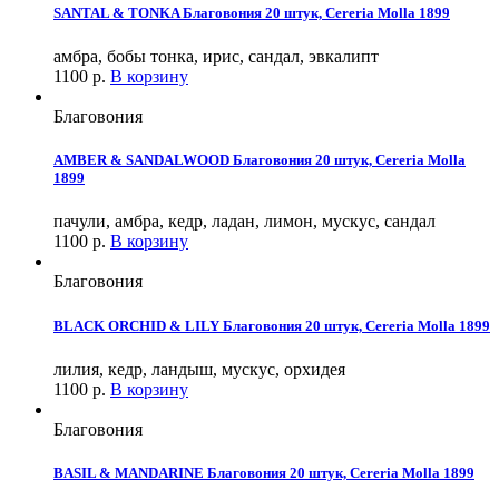
SANTAL & TONKA Благовония 20 штук, Cereria Molla 1899
амбра, бобы тонка, ирис, сандал, эвкалипт
1100
р.
В корзину
Благовония
AMBER & SANDALWOOD Благовония 20 штук, Cereria Molla
1899
пачули, амбра, кедр, ладан, лимон, мускус, сандал
1100
р.
В корзину
Благовония
BLACK ORCHID & LILY Благовония 20 штук, Cereria Molla 1899
лилия, кедр, ландыш, мускус, орхидея
1100
р.
В корзину
Благовония
BASIL & MANDARINE Благовония 20 штук, Cereria Molla 1899