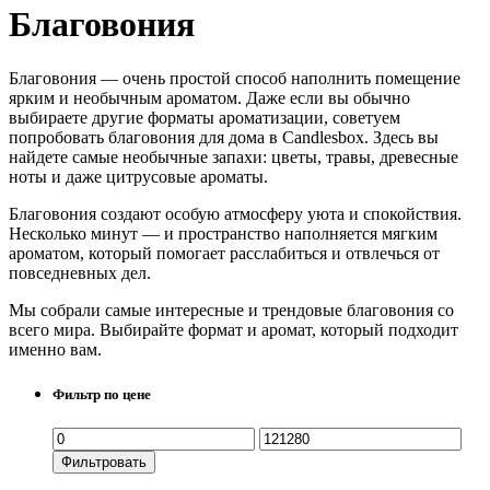
Благовония
Благовония — очень простой способ наполнить помещение
ярким и необычным ароматом. Даже если вы обычно
выбираете другие форматы ароматизации, советуем
попробовать благовония для дома в Candlesbox. Здесь вы
найдете самые необычные запахи: цветы, травы, древесные
ноты и даже цитрусовые ароматы.
Благовония создают особую атмосферу уюта и спокойствия.
Несколько минут — и пространство наполняется мягким
ароматом, который помогает расслабиться и отвлечься от
повседневных дел.
Мы собрали самые интересные и трендовые благовония со
всего мира. Выбирайте формат и аромат, который подходит
именно вам.
Фильтр по цене
Фильтровать