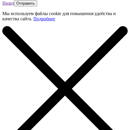
Назад
Мы используем файлы cookie для повышения удобства и
качества сайта.
Подробнее