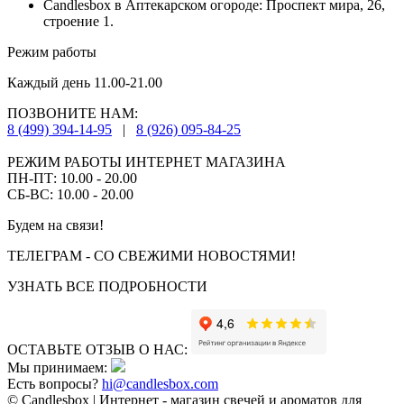
Candlesbox в Аптекарском огороде: Проспект мира, 26,
строение 1.
Режим работы
Каждый день 11.00-21.00
ПОЗВОНИТЕ НАМ:
8 (499) 394-14-95
|
8 (926) 095-84-25
РЕЖИМ РАБОТЫ ИНТЕРНЕТ МАГАЗИНА
ПН-ПТ: 10.00 - 20.00
СБ-ВС: 10.00 - 20.00
Будем на связи!
ТЕЛЕГРАМ - СО СВЕЖИМИ НОВОСТЯМИ!
УЗНАТЬ ВСЕ ПОДРОБНОСТИ
ОСТАВЬТЕ ОТЗЫВ О НАС:
Мы принимаем:
Есть вопросы?
hi@candlesbox.com
© Candlesbox | Интернет - магазин свечей и ароматов для