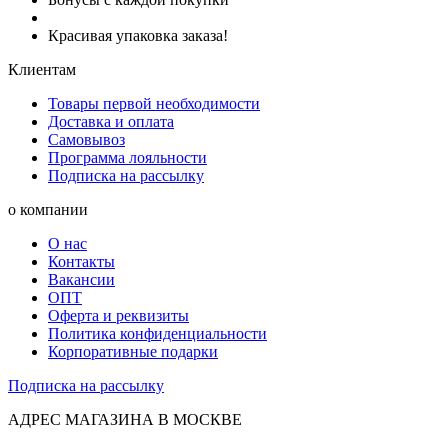
Красивая упаковка заказа!
Клиентам
Товары первой необходимости
Доставка и оплата
Самовывоз
Программа лояльности
Подписка на рассылку
о компании
О нас
Контакты
Вакансии
ОПТ
Оферта и реквизиты
Политика конфиденциальности
Корпоративные подарки
Подписка на рассылку
АДРЕС МАГАЗИНА В МОСКВЕ