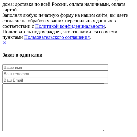
дома: доставка по всей России, оплата наличными, оплата
картой.
Заполняя любую печатную форму на нашем сайте, вы даете
согласие на обработку ваших персональных данных в
соответствии с
Политикой конфиденциальности
.
Пользователь подтверждает, что ознакомился со всеми
пунктами
Пользовательского соглашения
.
✕
Заказ в один клик