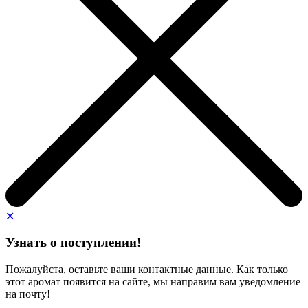
✕
Узнать о поступлении!
Пожалуйста, оставьте ваши контактные данные. Как только
этот аромат появится на сайте, мы направим вам уведомление
на почту!