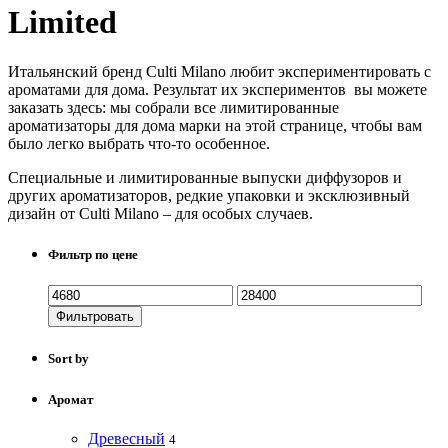
Limited
Итальянский бренд Culti Milano любит экспериментировать с
ароматами для дома. Результат их экспериментов вы можете
заказать здесь: мы собрали все лимитированные
ароматизаторы для дома марки на этой странице, чтобы вам
было легко выбрать что-то особенное.
Специальные и лимитированные выпуски диффузоров и
других ароматизаторов, редкие упаковки и эксклюзивный
дизайн от Culti Milano – для особых случаев.
Фильтр по цене
Фильтровать
Sort by
Аромат
Древесный
4