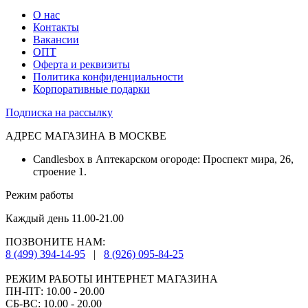
О нас
Контакты
Вакансии
ОПТ
Оферта и реквизиты
Политика конфиденциальности
Корпоративные подарки
Подписка на рассылку
АДРЕС МАГАЗИНА В МОСКВЕ
Candlesbox в Аптекарском огороде: Проспект мира, 26,
строение 1.
Режим работы
Каждый день 11.00-21.00
ПОЗВОНИТЕ НАМ:
8 (499) 394-14-95
|
8 (926) 095-84-25
РЕЖИМ РАБОТЫ ИНТЕРНЕТ МАГАЗИНА
ПН-ПТ: 10.00 - 20.00
СБ-ВС: 10.00 - 20.00