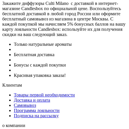
Закажите диффузоры Culti Milano с доставкой в интернет-
магазине Candlesbox по официальной цене. Воспользуйтесь
бесплатной доставкой в любой город России или оформите
бесплатный самовывоз из магазина в центре Москвы. С
каждой покупкой мы начисляем 5% бонусных баллов на вашу
карту лояльности Candlesbox: используйте их для получения
скидки на ваш следующий заказ.
Только натуральные ароматы
Бесплатная доставка
Бонусы с каждой покупки
Красивая упаковка заказа!
Клиентам
Товары первой необходимости
Доставка и оплата
Самовывоз
Программа лояльности
Подписка на рассылку
о компании