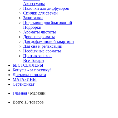
Аксессуары
Палочки для диффузоров
Спички для свечей
Зажигалки
Подставки для благовоний
Подборки
Ароматы чистоты
Дорогие ароматы
Для дофаминовой квартиры
Для сна и релаксации
Необычные ароматы
Против запахов
Все Товары
БЕСТСЕЛЛЕРЫ
Бонусы - за покупку!
Доставка и оплата
МАГАЗИНЫ
Cертификат
Главная
/
Магазин
Всего 13 товаров