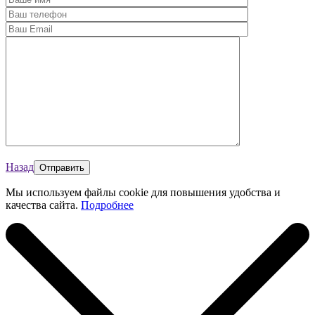
Назад
Мы используем файлы cookie для повышения удобства и
качества сайта.
Подробнее