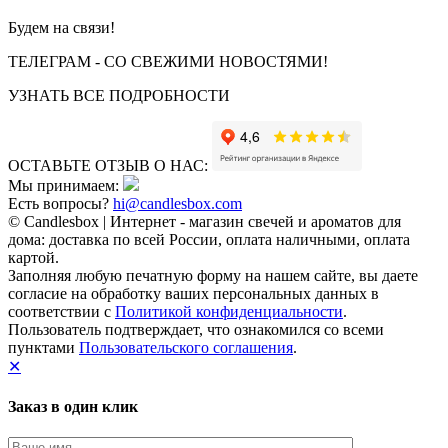
Будем на связи!
ТЕЛЕГРАМ - СО СВЕЖИМИ НОВОСТЯМИ!
УЗНАТЬ ВСЕ ПОДРОБНОСТИ
ОСТАВЬТЕ ОТЗЫВ О НАС:
Мы принимаем:
Есть вопросы?
hi@candlesbox.com
© Candlesbox | Интернет - магазин свечей и ароматов для
дома: доставка по всей России, оплата наличными, оплата
картой.
Заполняя любую печатную форму на нашем сайте, вы даете
согласие на обработку ваших персональных данных в
соответствии с
Политикой конфиденциальности
.
Пользователь подтверждает, что ознакомился со всеми
пунктами
Пользовательского соглашения
.
✕
Заказ в один клик