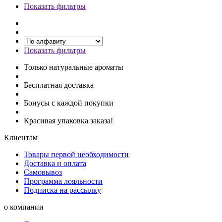
Показать фильтры
Показать фильтры
Только натуральные ароматы
Бесплатная доставка
Бонусы с каждой покупки
Красивая упаковка заказа!
Клиентам
Товары первой необходимости
Доставка и оплата
Самовывоз
Программа лояльности
Подписка на рассылку
о компании