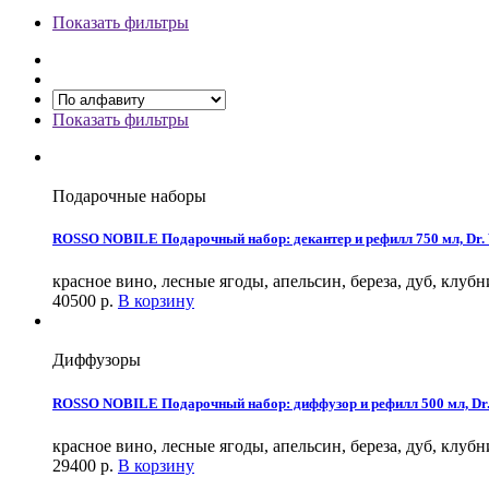
Показать фильтры
Показать фильтры
Подарочные наборы
ROSSO NOBILE Подарочный набор: декантер и рефилл 750 мл, Dr. V
красное вино, лесные ягоды, апельсин, береза, дуб, клуб
40500
р.
В корзину
Диффузоры
ROSSO NOBILE Подарочный набор: диффузор и рефилл 500 мл, Dr. 
красное вино, лесные ягоды, апельсин, береза, дуб, клуб
29400
р.
В корзину