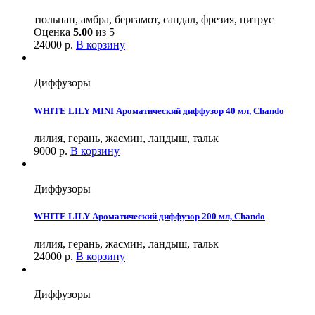
тюльпан, амбра, бергамот, сандал, фрезия, цитрус
Оценка
5.00
из 5
24000
р.
В корзину
Диффузоры
WHITE LILY MINI Ароматический диффузор 40 мл, Chando
лилия, герань, жасмин, ландыш, тальк
9000
р.
В корзину
Диффузоры
WHITE LILY Ароматический диффузор 200 мл, Chando
лилия, герань, жасмин, ландыш, тальк
24000
р.
В корзину
Диффузоры