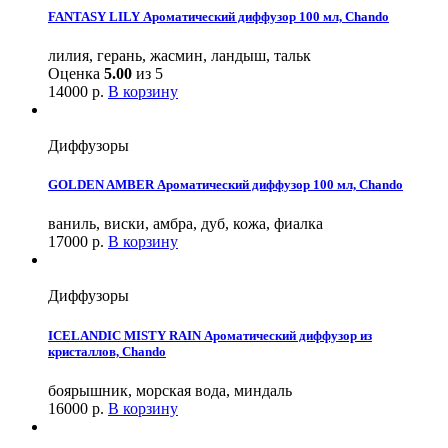
FANTASY LILY Ароматический диффузор 100 мл, Chando
лилия, герань, жасмин, ландыш, тальк
Оценка
5.00
из 5
14000
р.
В корзину
Диффузоры
GOLDEN AMBER Ароматический диффузор 100 мл, Chando
ваниль, виски, амбра, дуб, кожа, фиалка
17000
р.
В корзину
Диффузоры
ICELANDIC MISTY RAIN Ароматический диффузор из
кристаллов, Chando
боярышник, морская вода, миндаль
16000
р.
В корзину