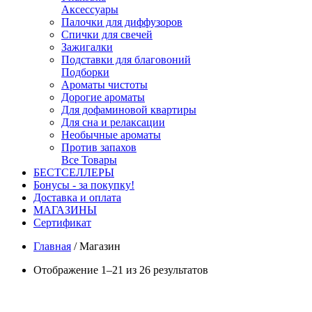
Аксессуары
Палочки для диффузоров
Спички для свечей
Зажигалки
Подставки для благовоний
Подборки
Ароматы чистоты
Дорогие ароматы
Для дофаминовой квартиры
Для сна и релаксации
Необычные ароматы
Против запахов
Все Товары
БЕСТСЕЛЛЕРЫ
Бонусы - за покупку!
Доставка и оплата
МАГАЗИНЫ
Cертификат
Главная
/
Магазин
Отображение 1–21 из 26 результатов