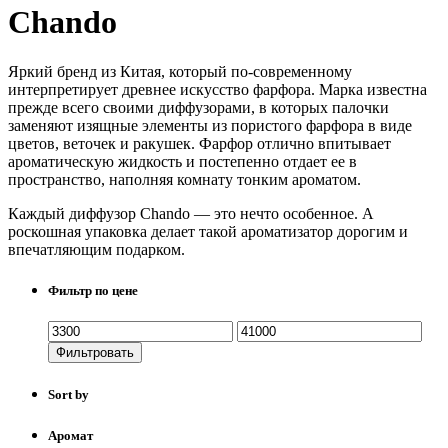
Chando
Яркий бренд из Китая, который по-современному
интерпретирует древнее искусство фарфора. Марка известна
прежде всего своими диффузорами, в которых палочки
заменяют изящные элементы из пористого фарфора в виде
цветов, веточек и ракушек. Фарфор отлично впитывает
ароматическую жидкость и постепенно отдает ее в
пространство, наполняя комнату тонким ароматом.
Каждый диффузор Chando — это нечто особенное. А
роскошная упаковка делает такой ароматизатор дорогим и
впечатляющим подарком.
Фильтр по цене
Фильтровать
Sort by
Аромат