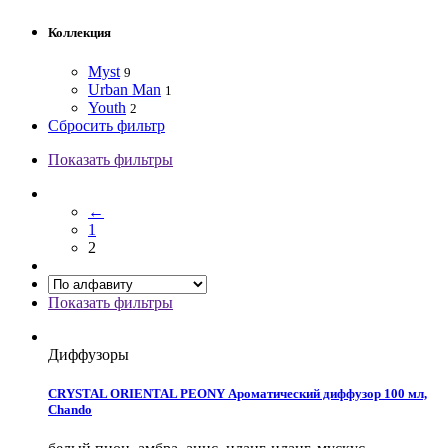
Коллекция
Myst
9
Urban Man
1
Youth
2
Сбросить фильтр
Показать фильтры
←
1
2
Показать фильтры
Диффузоры
CRYSTAL ORIENTAL PEONY Ароматический диффузор 100 мл,
Chando