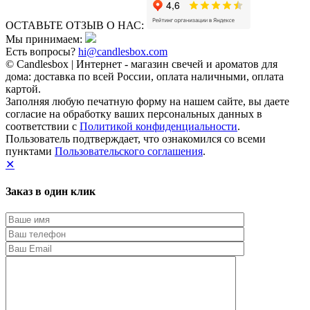
ОСТАВЬТЕ ОТЗЫВ О НАС:
Мы принимаем:
Есть вопросы?
hi@candlesbox.com
© Candlesbox | Интернет - магазин свечей и ароматов для
дома: доставка по всей России, оплата наличными, оплата
картой.
Заполняя любую печатную форму на нашем сайте, вы даете
согласие на обработку ваших персональных данных в
соответствии с
Политикой конфиденциальности
.
Пользователь подтверждает, что ознакомился со всеми
пунктами
Пользовательского соглашения
.
✕
Заказ в один клик