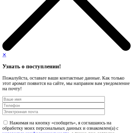
✕
Узнать о поступлении!
Пожалуйста, оставьте ваши контактные данные. Как только
этот аромат появится на сайте, мы направим вам уведомление
на почту!
Нажимая на кнопку «сообщить», я соглашаюсь на
обработку моих персональных данных и ознакомлен(а) с