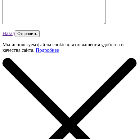
Назад
Мы используем файлы cookie для повышения удобства и
качества сайта.
Подробнее