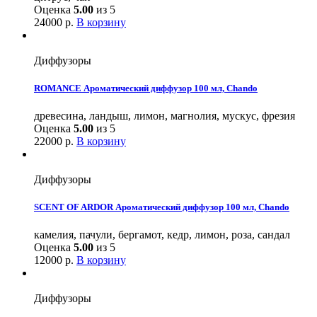
Оценка
5.00
из 5
24000
р.
В корзину
Диффузоры
ROMANCE Ароматический диффузор 100 мл, Chando
древесина, ландыш, лимон, магнолия, мускус, фрезия
Оценка
5.00
из 5
22000
р.
В корзину
Диффузоры
SCENT OF ARDOR Ароматический диффузор 100 мл, Chando
камелия, пачули, бергамот, кедр, лимон, роза, сандал
Оценка
5.00
из 5
12000
р.
В корзину
Диффузоры