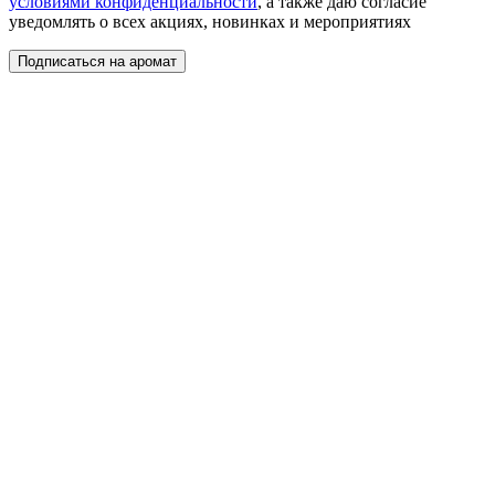
условиями конфиденциальности
, а также даю согласие
уведомлять о всех акциях, новинках и мероприятиях