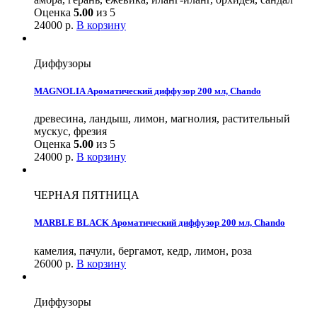
Оценка
5.00
из 5
24000
р.
В корзину
Диффузоры
MAGNOLIA Ароматический диффузор 200 мл, Chando
древесина, ландыш, лимон, магнолия, растительный
мускус, фрезия
Оценка
5.00
из 5
24000
р.
В корзину
ЧЕРНАЯ ПЯТНИЦА
MARBLE BLACK Ароматический диффузор 200 мл, Chando
камелия, пачули, бергамот, кедр, лимон, роза
26000
р.
В корзину
Диффузоры