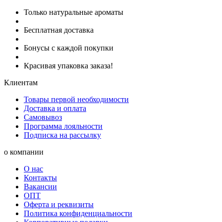
Только натуральные ароматы
Бесплатная доставка
Бонусы с каждой покупки
Красивая упаковка заказа!
Клиентам
Товары первой необходимости
Доставка и оплата
Самовывоз
Программа лояльности
Подписка на рассылку
о компании
О нас
Контакты
Вакансии
ОПТ
Оферта и реквизиты
Политика конфиденциальности