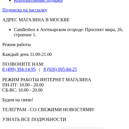
Корпоративные подарки
Подписка на рассылку
АДРЕС МАГАЗИНА В МОСКВЕ
Candlesbox в Аптекарском огороде: Проспект мира, 26,
строение 1.
Режим работы
Каждый день 11.00-21.00
ПОЗВОНИТЕ НАМ:
8 (499) 394-14-95
|
8 (926) 095-84-25
РЕЖИМ РАБОТЫ ИНТЕРНЕТ МАГАЗИНА
ПН-ПТ: 10.00 - 20.00
СБ-ВС: 10.00 - 20.00
Будем на связи!
ТЕЛЕГРАМ - СО СВЕЖИМИ НОВОСТЯМИ!
УЗНАТЬ ВСЕ ПОДРОБНОСТИ