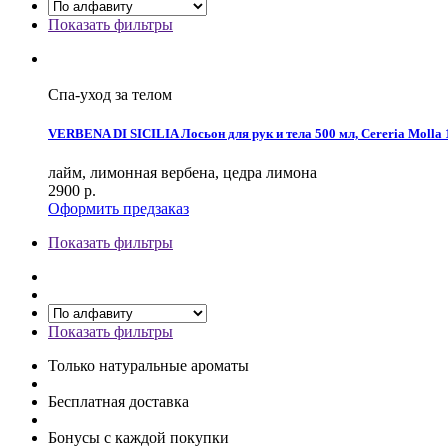
Показать фильтры
Спа-уход за телом
VERBENA DI SICILIA Лосьон для рук и тела 500 мл, Cereria Molla 
лайм, лимонная вербена, цедра лимона
2900
р.
Оформить предзаказ
Показать фильтры
Показать фильтры
Только натуральные ароматы
Бесплатная доставка
Бонусы с каждой покупки