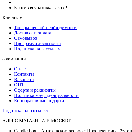
Красивая упаковка заказа!
Клиентам
Товары первой необходимости
Доставка и оплата
Самовывоз
Программа лояльности
Подписка на рассылку
о компании
О нас
Контакты
Вакансии
ОПТ
Оферта и реквизиты
Политика конфиденциальности
Корпоративные подарки
Подписка на рассылку
АДРЕС МАГАЗИНА В МОСКВЕ
Candlesbox в Аптекарском огороде: Проспект мира, 26, ст