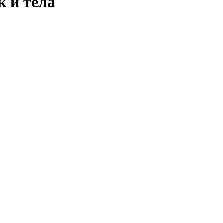
к и тела