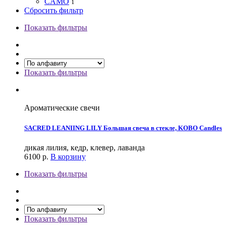
CAMO
1
Сбросить фильтр
Показать фильтры
Показать фильтры
Ароматические свечи
SACRED LEANIING LILY Большая свеча в стекле, KOBO Candles
дикая лилия, кедр, клевер, лаванда
6100
р.
В корзину
Показать фильтры
Показать фильтры