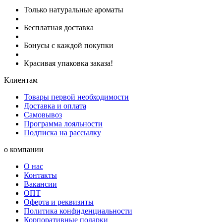
Только натуральные ароматы
Бесплатная доставка
Бонусы с каждой покупки
Красивая упаковка заказа!
Клиентам
Товары первой необходимости
Доставка и оплата
Самовывоз
Программа лояльности
Подписка на рассылку
о компании
О нас
Контакты
Вакансии
ОПТ
Оферта и реквизиты
Политика конфиденциальности
Корпоративные подарки