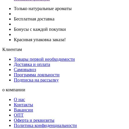
Только натуральные ароматы
Бесплатная доставка
Бонусы с каждой покупки
Красивая упаковка заказа!
Клиентам
Товары первой необходимости
Доставка и оплата
Самовывоз
Программа лояльности
Подписка на рассылку
о компании
О нас
Контакты
Вакансии
ОПТ
Оферта и реквизиты
Политика конфиденциальности