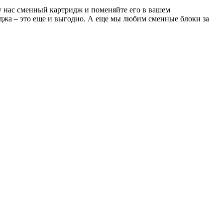
 у нас сменный картридж и поменяйте его в вашем
риджа – это еще и выгодно. А еще мы любим сменные блоки за