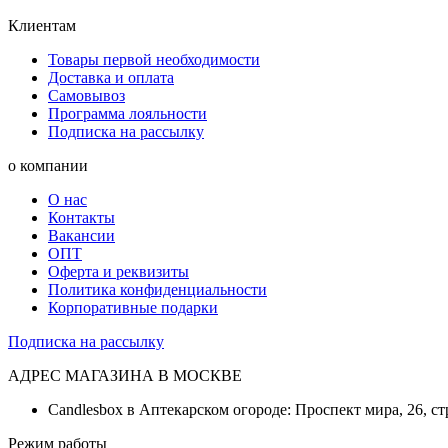
Клиентам
Товары первой необходимости
Доставка и оплата
Самовывоз
Программа лояльности
Подписка на рассылку
о компании
О нас
Контакты
Вакансии
ОПТ
Оферта и реквизиты
Политика конфиденциальности
Корпоративные подарки
Подписка на рассылку
АДРЕС МАГАЗИНА В МОСКВЕ
Candlesbox в Аптекарском огороде: Проспект мира, 26, ст
Режим работы