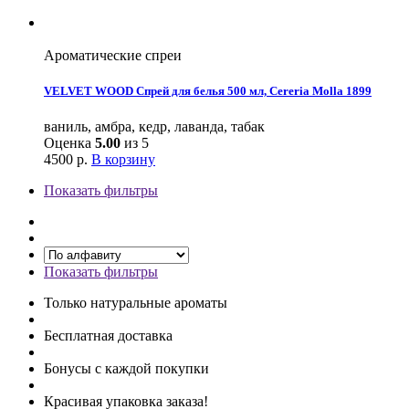
Ароматические спреи
VELVET WOOD Спрей для белья 500 мл, Cereria Molla 1899
ваниль, амбра, кедр, лаванда, табак
Оценка
5.00
из 5
4500
р.
В корзину
Показать фильтры
Показать фильтры
Только натуральные ароматы
Бесплатная доставка
Бонусы с каждой покупки
Красивая упаковка заказа!