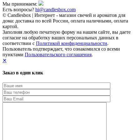
Мы принимаем:
Есть вопросы?
hi@candlesbox.com
© Candlesbox | Интернет - магазин свечей и ароматов для
дома: доставка по всей России, оплата наличными, оплата
картой.
Заполняя любую печатную форму на нашем сайте, вы даете
согласие на обработку ваших персональных данных в
соответствии с
Политикой конфиденциальности
.
Пользователь подтверждает, что ознакомился со всеми
пунктами
Пользовательского соглашения
.
✕
Заказ в один клик