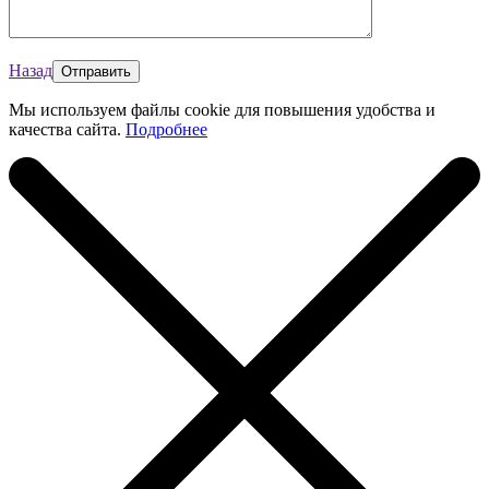
Назад
Мы используем файлы cookie для повышения удобства и
качества сайта.
Подробнее