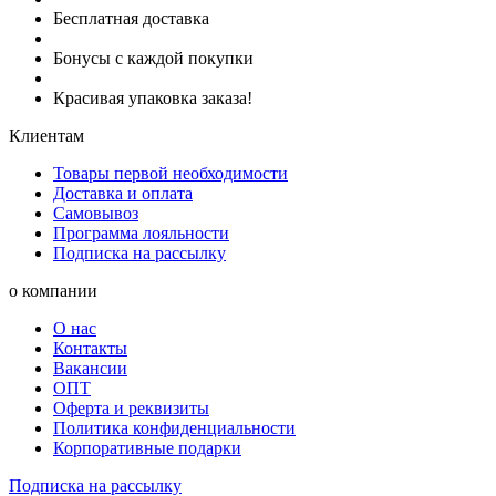
Бесплатная доставка
Бонусы с каждой покупки
Красивая упаковка заказа!
Клиентам
Товары первой необходимости
Доставка и оплата
Самовывоз
Программа лояльности
Подписка на рассылку
о компании
О нас
Контакты
Вакансии
ОПТ
Оферта и реквизиты
Политика конфиденциальности
Корпоративные подарки
Подписка на рассылку