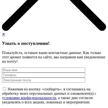
✕
Узнать о поступлении!
Пожалуйста, оставьте ваши контактные данные. Как только
этот аромат появится на сайте, мы направим вам уведомление
на почту!
Нажимая на кнопку «сообщить», я соглашаюсь на
обработку моих персональных данных и ознакомлен(а) с
условиями конфиденциальности
, а также даю согласие
уведомлять о всех акциях, новинках и мероприятиях