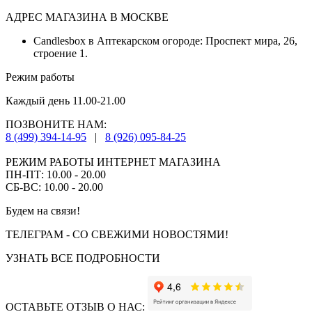
АДРЕС МАГАЗИНА В МОСКВЕ
Candlesbox в Аптекарском огороде: Проспект мира, 26,
строение 1.
Режим работы
Каждый день 11.00-21.00
ПОЗВОНИТЕ НАМ:
8 (499) 394-14-95
|
8 (926) 095-84-25
РЕЖИМ РАБОТЫ ИНТЕРНЕТ МАГАЗИНА
ПН-ПТ: 10.00 - 20.00
СБ-ВС: 10.00 - 20.00
Будем на связи!
ТЕЛЕГРАМ - СО СВЕЖИМИ НОВОСТЯМИ!
УЗНАТЬ ВСЕ ПОДРОБНОСТИ
ОСТАВЬТЕ ОТЗЫВ О НАС: