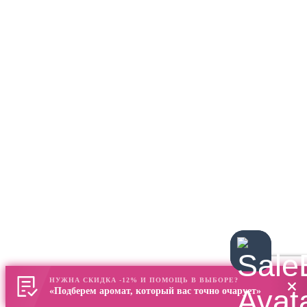
НУЖНА СКИДКА -12% И ПОМОЩЬ В ВЫБОРЕ?
«Подберем аромат, который вас точно очарует»