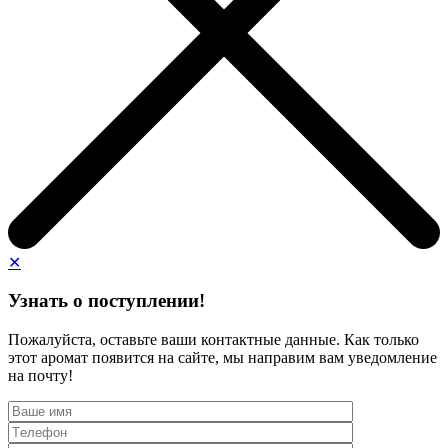
✕
Узнать о поступлении!
Пожалуйста, оставьте ваши контактные данные. Как только
этот аромат появится на сайте, мы направим вам уведомление
на почту!