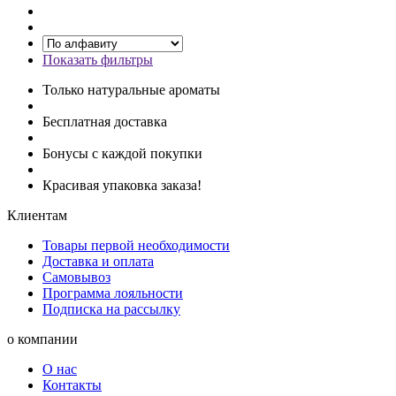
Показать фильтры
Только натуральные ароматы
Бесплатная доставка
Бонусы с каждой покупки
Красивая упаковка заказа!
Клиентам
Товары первой необходимости
Доставка и оплата
Самовывоз
Программа лояльности
Подписка на рассылку
о компании
О нас
Контакты