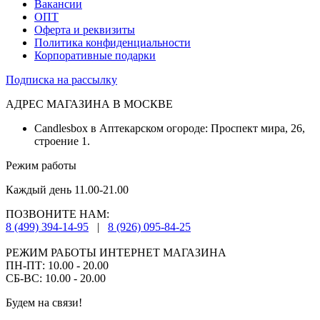
Вакансии
ОПТ
Оферта и реквизиты
Политика конфиденциальности
Корпоративные подарки
Подписка на рассылку
АДРЕС МАГАЗИНА В МОСКВЕ
Candlesbox в Аптекарском огороде: Проспект мира, 26,
строение 1.
Режим работы
Каждый день 11.00-21.00
ПОЗВОНИТЕ НАМ:
8 (499) 394-14-95
|
8 (926) 095-84-25
РЕЖИМ РАБОТЫ ИНТЕРНЕТ МАГАЗИНА
ПН-ПТ: 10.00 - 20.00
СБ-ВС: 10.00 - 20.00
Будем на связи!