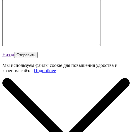
Назад
Мы используем файлы cookie для повышения удобства и
качества сайта.
Подробнее