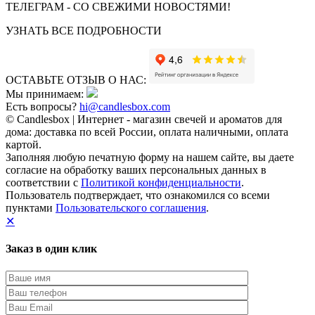
ТЕЛЕГРАМ - СО СВЕЖИМИ НОВОСТЯМИ!
УЗНАТЬ ВСЕ ПОДРОБНОСТИ
ОСТАВЬТЕ ОТЗЫВ О НАС:
Мы принимаем:
Есть вопросы?
hi@candlesbox.com
© Candlesbox | Интернет - магазин свечей и ароматов для
дома: доставка по всей России, оплата наличными, оплата
картой.
Заполняя любую печатную форму на нашем сайте, вы даете
согласие на обработку ваших персональных данных в
соответствии с
Политикой конфиденциальности
.
Пользователь подтверждает, что ознакомился со всеми
пунктами
Пользовательского соглашения
.
✕
Заказ в один клик