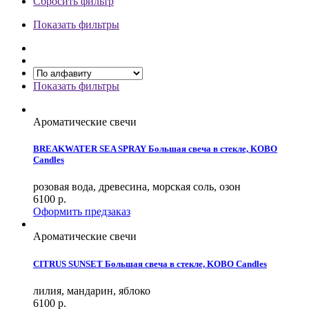
Сбросить фильтр
Показать фильтры
Показать фильтры
Ароматические свечи
BREAKWATER SEA SPRAY Большая свеча в стекле, KOBO
Candles
розовая вода, древесина, морская соль, озон
6100
р.
Оформить предзаказ
Ароматические свечи
CITRUS SUNSET Большая свеча в стекле, KOBO Candles
лилия, мандарин, яблоко
6100
р.