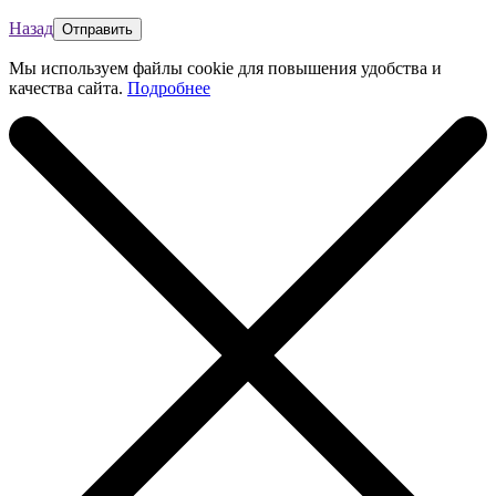
Назад
Мы используем файлы cookie для повышения удобства и
качества сайта.
Подробнее