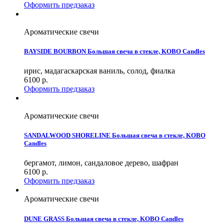
Оформить предзаказ
Ароматические свечи
BAYSIDE BOURBON Большая свеча в стекле, KOBO Candles
ирис, мадагаскарская ваниль, солод, фиалка
6100
р.
Оформить предзаказ
Ароматические свечи
SANDALWOOD SHORELINE Большая свеча в стекле, KOBO
Candles
бергамот, лимон, сандаловое дерево, шафран
6100
р.
Оформить предзаказ
Ароматические свечи
DUNE GRASS Большая свеча в стекле, KOBO Candles