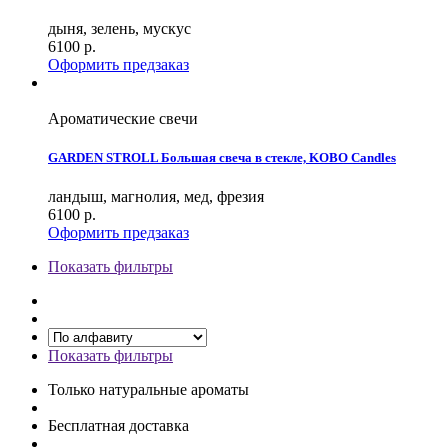
дыня, зелень, мускус
6100
р.
Оформить предзаказ
Ароматические свечи
GARDEN STROLL Большая свеча в стекле, KOBO Candles
ландыш, магнолия, мед, фрезия
6100
р.
Оформить предзаказ
Показать фильтры
Показать фильтры
Только натуральные ароматы
Бесплатная доставка