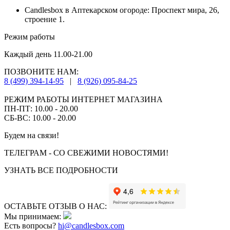
Candlesbox в Аптекарском огороде: Проспект мира, 26,
строение 1.
Режим работы
Каждый день 11.00-21.00
ПОЗВОНИТЕ НАМ:
8 (499) 394-14-95
|
8 (926) 095-84-25
РЕЖИМ РАБОТЫ ИНТЕРНЕТ МАГАЗИНА
ПН-ПТ: 10.00 - 20.00
СБ-ВС: 10.00 - 20.00
Будем на связи!
ТЕЛЕГРАМ - СО СВЕЖИМИ НОВОСТЯМИ!
УЗНАТЬ ВСЕ ПОДРОБНОСТИ
ОСТАВЬТЕ ОТЗЫВ О НАС:
Мы принимаем:
Есть вопросы?
hi@candlesbox.com