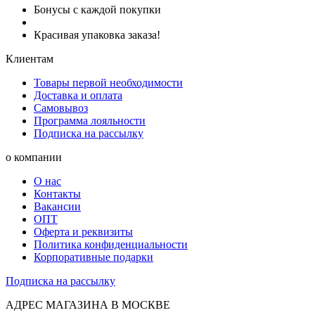
Бонусы с каждой покупки
Красивая упаковка заказа!
Клиентам
Товары первой необходимости
Доставка и оплата
Самовывоз
Программа лояльности
Подписка на рассылку
о компании
О нас
Контакты
Вакансии
ОПТ
Оферта и реквизиты
Политика конфиденциальности
Корпоративные подарки
Подписка на рассылку
АДРЕС МАГАЗИНА В МОСКВЕ