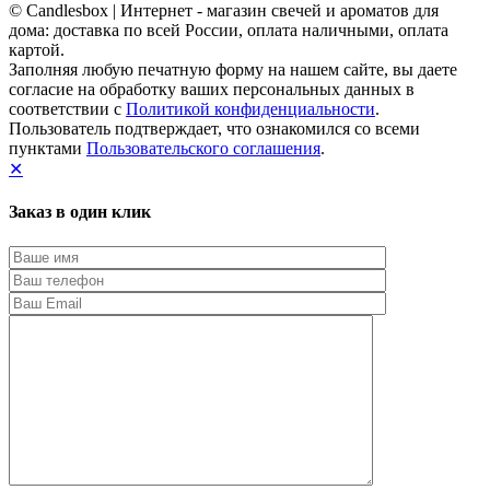
© Candlesbox | Интернет - магазин свечей и ароматов для
дома: доставка по всей России, оплата наличными, оплата
картой.
Заполняя любую печатную форму на нашем сайте, вы даете
согласие на обработку ваших персональных данных в
соответствии с
Политикой конфиденциальности
.
Пользователь подтверждает, что ознакомился со всеми
пунктами
Пользовательского соглашения
.
✕
Заказ в один клик