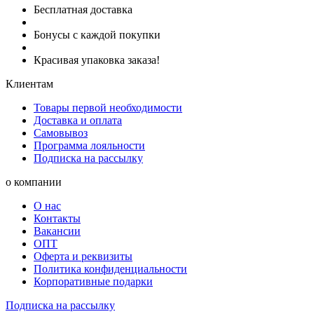
Бесплатная доставка
Бонусы с каждой покупки
Красивая упаковка заказа!
Клиентам
Товары первой необходимости
Доставка и оплата
Самовывоз
Программа лояльности
Подписка на рассылку
о компании
О нас
Контакты
Вакансии
ОПТ
Оферта и реквизиты
Политика конфиденциальности
Корпоративные подарки
Подписка на рассылку