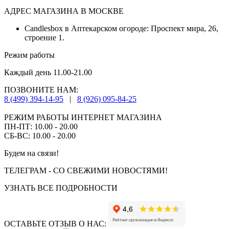
АДРЕС МАГАЗИНА В МОСКВЕ
Candlesbox в Аптекарском огороде: Проспект мира, 26,
строение 1.
Режим работы
Каждый день 11.00-21.00
ПОЗВОНИТЕ НАМ:
8 (499) 394-14-95
|
8 (926) 095-84-25
РЕЖИМ РАБОТЫ ИНТЕРНЕТ МАГАЗИНА
ПН-ПТ: 10.00 - 20.00
СБ-ВС: 10.00 - 20.00
Будем на связи!
ТЕЛЕГРАМ - СО СВЕЖИМИ НОВОСТЯМИ!
УЗНАТЬ ВСЕ ПОДРОБНОСТИ
ОСТАВЬТЕ ОТЗЫВ О НАС: