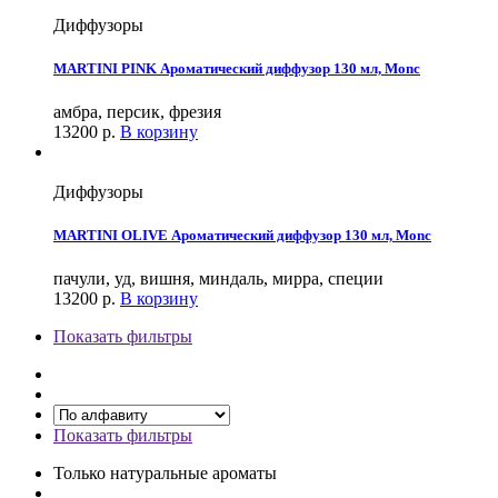
Диффузоры
MARTINI PINK Ароматический диффузор 130 мл, Monc
амбра, персик, фрезия
13200
р.
В корзину
Диффузоры
MARTINI OLIVE Ароматический диффузор 130 мл, Monc
пачули, уд, вишня, миндаль, мирра, специи
13200
р.
В корзину
Показать фильтры
Показать фильтры
Только натуральные ароматы