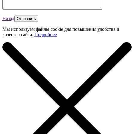
Назад
Мы используем файлы cookie для повышения удобства и
качества сайта.
Подробнее