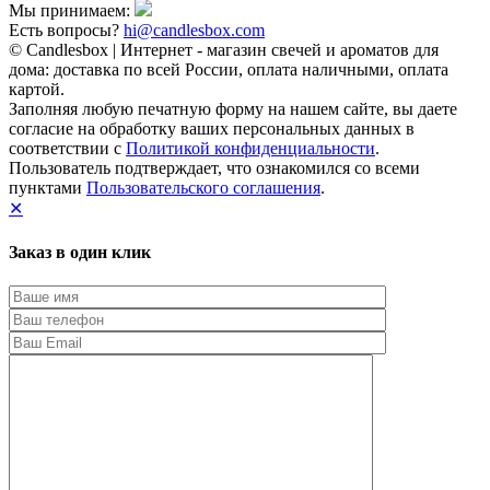
Мы принимаем:
Есть вопросы?
hi@candlesbox.com
© Candlesbox | Интернет - магазин свечей и ароматов для
дома: доставка по всей России, оплата наличными, оплата
картой.
Заполняя любую печатную форму на нашем сайте, вы даете
согласие на обработку ваших персональных данных в
соответствии с
Политикой конфиденциальности
.
Пользователь подтверждает, что ознакомился со всеми
пунктами
Пользовательского соглашения
.
✕
Заказ в один клик