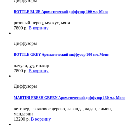
Диффузоры
BOTTLE BLUE Ароматический диффузор 100 мл, Monc
розовый перец, мускус, мята
7800
р.
В корзину
Диффузоры
BOTTLE GREY Ароматический диффузор 100 мл, Monc
пачули, уд, инжир
7800
р.
В корзину
Диффузоры
MARTINI FRESH GREEN Ароматический диффузор 130 мл, Monc
ветивер, гваяковое дерево, лаванда, ладан, лимон,
мандарин
13200
р.
В корзину