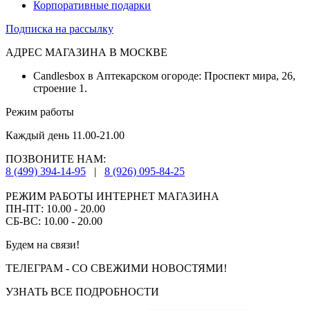
Корпоративные подарки
Подписка на рассылку
АДРЕС МАГАЗИНА В МОСКВЕ
Candlesbox в Аптекарском огороде: Проспект мира, 26,
строение 1.
Режим работы
Каждый день 11.00-21.00
ПОЗВОНИТЕ НАМ:
8 (499) 394-14-95
|
8 (926) 095-84-25
РЕЖИМ РАБОТЫ ИНТЕРНЕТ МАГАЗИНА
ПН-ПТ: 10.00 - 20.00
СБ-ВС: 10.00 - 20.00
Будем на связи!
ТЕЛЕГРАМ - СО СВЕЖИМИ НОВОСТЯМИ!
УЗНАТЬ ВСЕ ПОДРОБНОСТИ