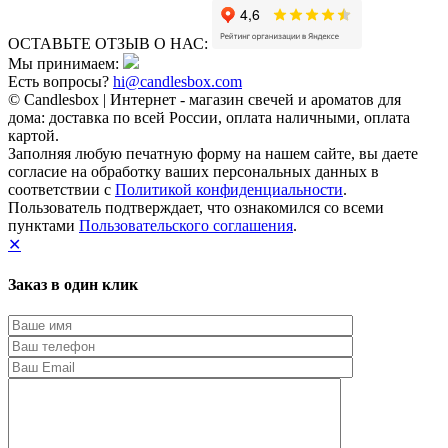
ОСТАВЬТЕ ОТЗЫВ О НАС:
Мы принимаем:
Есть вопросы?
hi@candlesbox.com
© Candlesbox | Интернет - магазин свечей и ароматов для
дома: доставка по всей России, оплата наличными, оплата
картой.
Заполняя любую печатную форму на нашем сайте, вы даете
согласие на обработку ваших персональных данных в
соответствии с
Политикой конфиденциальности
.
Пользователь подтверждает, что ознакомился со всеми
пунктами
Пользовательского соглашения
.
✕
Заказ в один клик