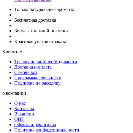
Только натуральные ароматы
Бесплатная доставка
Бонусы с каждой покупки
Красивая упаковка заказа!
Клиентам
Товары первой необходимости
Доставка и оплата
Самовывоз
Программа лояльности
Подписка на рассылку
о компании
О нас
Контакты
Вакансии
ОПТ
Оферта и реквизиты
Политика конфиденциальности