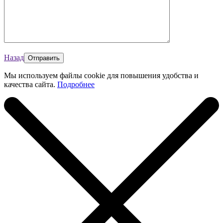
Назад
Мы используем файлы cookie для повышения удобства и
качества сайта.
Подробнее