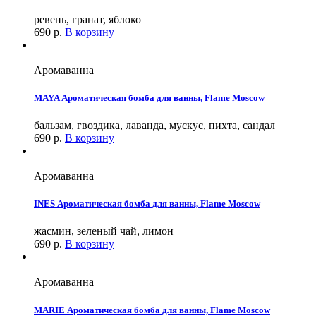
ревень, гранат, яблоко
690
р.
В корзину
Аромаванна
MAYA Ароматическая бомба для ванны, Flame Moscow
бальзам, гвоздика, лаванда, мускус, пихта, сандал
690
р.
В корзину
Аромаванна
INES Ароматическая бомба для ванны, Flame Moscow
жасмин, зеленый чай, лимон
690
р.
В корзину
Аромаванна
MARIE Ароматическая бомба для ванны, Flame Moscow