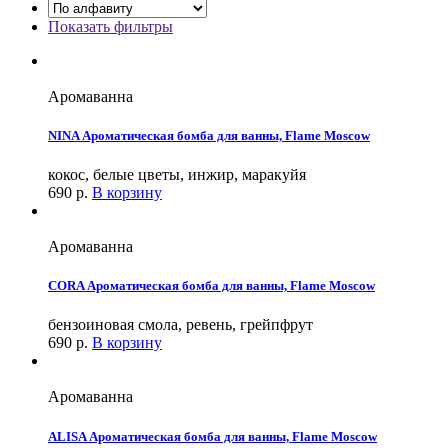
Показать фильтры
Аромаванна
NINA Ароматическая бомба для ванны, Flame Moscow
кокос, белые цветы, инжир, маракуйя
690
р.
В корзину
Аромаванна
CORA Ароматическая бомба для ванны, Flame Moscow
бензоиновая смола, ревень, грейпфрут
690
р.
В корзину
Аромаванна
ALISA Ароматическая бомба для ванны, Flame Moscow