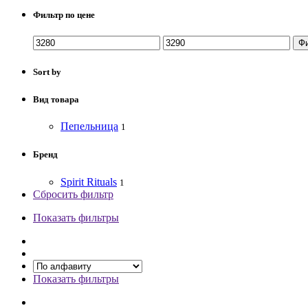
Фильтр по цене
Ф
Sort by
Вид товара
Пепельница
1
Бренд
Spirit Rituals
1
Сбросить фильтр
Показать фильтры
Показать фильтры