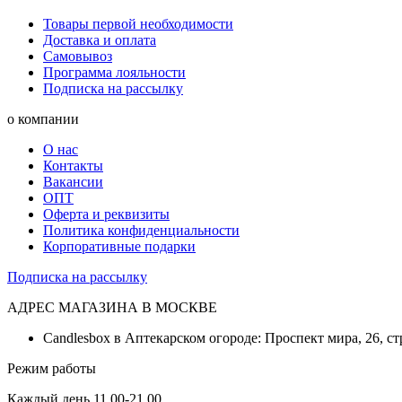
Товары первой необходимости
Доставка и оплата
Самовывоз
Программа лояльности
Подписка на рассылку
о компании
О нас
Контакты
Вакансии
ОПТ
Оферта и реквизиты
Политика конфиденциальности
Корпоративные подарки
Подписка на рассылку
АДРЕС МАГАЗИНА В МОСКВЕ
Candlesbox в Аптекарском огороде: Проспект мира, 26, ст
Режим работы
Каждый день 11.00-21.00