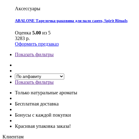
Аксессуары
ABALONE Тарелочка-раковина для пало санто, Spirit Rituals
Оценка
5.00
из 5
3283
р.
Оформить предзаказ
Показать фильтры
Показать фильтры
Только натуральные ароматы
Бесплатная доставка
Бонусы с каждой покупки
Красивая упаковка заказа!
Клиентам