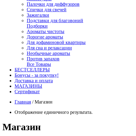
Палочки для диффузоров
Спички для свечей
Зажигалки
Подставки для благовоний
Подборки
Ароматы чистоты
Дорогие ароматы
Для дофаминовой квартиры
Для сна и релаксации
Необычные ароматы
Против запахов
Все Товары
БЕСТСЕЛЛЕРЫ
Бонусы - за покупку!
Доставка и оплата
МАГАЗИНЫ
Cертификат
Главная
/
Магазин
Отображение единичного результата.
Магазин