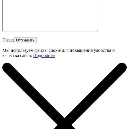
Назад
Мы используем файлы cookie для повышения удобства и
качества сайта.
Подробнее