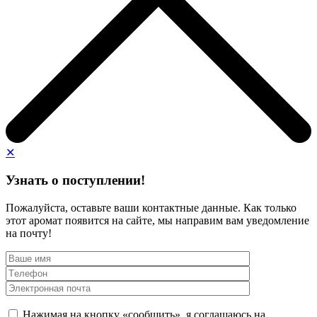
✕
Узнать о поступлении!
Пожалуйста, оставьте ваши контактные данные. Как только
этот аромат появится на сайте, мы направим вам уведомление
на почту!
Нажимая на кнопку «сообщить», я соглашаюсь на