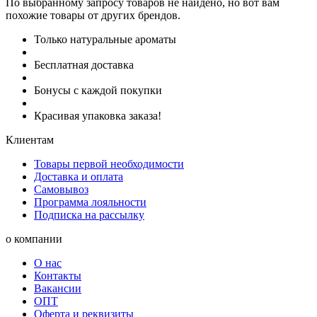
По выбранному запросу товаров не найдено, но вот вам
похожие товары от других брендов.
Только натуральные ароматы
Бесплатная доставка
Бонусы с каждой покупки
Красивая упаковка заказа!
Клиентам
Товары первой необходимости
Доставка и оплата
Самовывоз
Программа лояльности
Подписка на рассылку
о компании
О нас
Контакты
Вакансии
ОПТ
Оферта и реквизиты