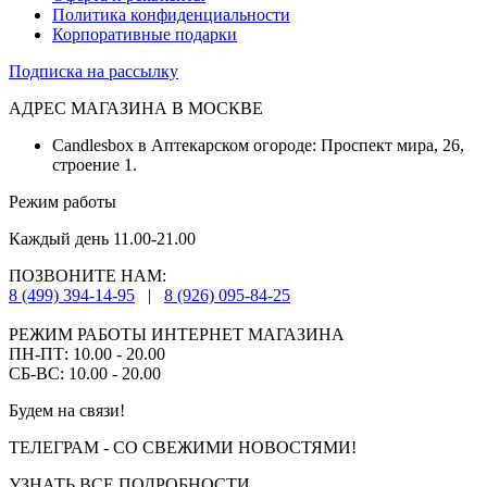
Политика конфиденциальности
Корпоративные подарки
Подписка на рассылку
АДРЕС МАГАЗИНА В МОСКВЕ
Candlesbox в Аптекарском огороде: Проспект мира, 26,
строение 1.
Режим работы
Каждый день 11.00-21.00
ПОЗВОНИТЕ НАМ:
8 (499) 394-14-95
|
8 (926) 095-84-25
РЕЖИМ РАБОТЫ ИНТЕРНЕТ МАГАЗИНА
ПН-ПТ: 10.00 - 20.00
СБ-ВС: 10.00 - 20.00
Будем на связи!
ТЕЛЕГРАМ - СО СВЕЖИМИ НОВОСТЯМИ!
УЗНАТЬ ВСЕ ПОДРОБНОСТИ