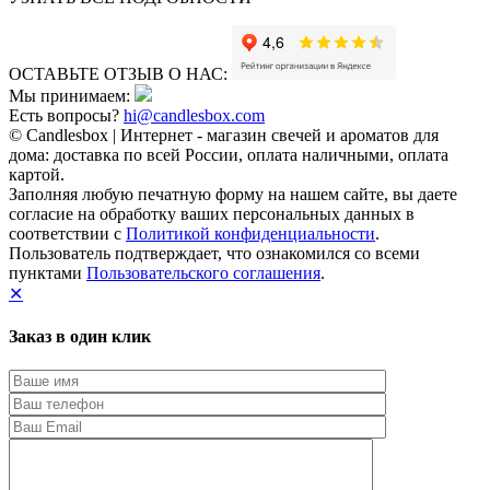
ОСТАВЬТЕ ОТЗЫВ О НАС:
Мы принимаем:
Есть вопросы?
hi@candlesbox.com
© Candlesbox | Интернет - магазин свечей и ароматов для
дома: доставка по всей России, оплата наличными, оплата
картой.
Заполняя любую печатную форму на нашем сайте, вы даете
согласие на обработку ваших персональных данных в
соответствии с
Политикой конфиденциальности
.
Пользователь подтверждает, что ознакомился со всеми
пунктами
Пользовательского соглашения
.
✕
Заказ в один клик