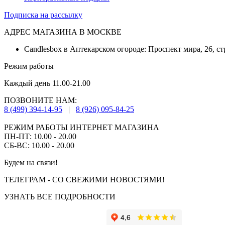
Подписка на рассылку
АДРЕС МАГАЗИНА В МОСКВЕ
Candlesbox в Аптекарском огороде: Проспект мира, 26, ст
Режим работы
Каждый день 11.00-21.00
ПОЗВОНИТЕ НАМ:
8 (499) 394-14-95
|
8 (926) 095-84-25
РЕЖИМ РАБОТЫ ИНТЕРНЕТ МАГАЗИНА
ПН-ПТ: 10.00 - 20.00
СБ-ВС: 10.00 - 20.00
Будем на связи!
ТЕЛЕГРАМ - СО СВЕЖИМИ НОВОСТЯМИ!
УЗНАТЬ ВСЕ ПОДРОБНОСТИ