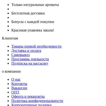
Только натуральные ароматы
Бесплатная доставка
Бонусы с каждой покупки
Красивая упаковка заказа!
Клиентам
Товары первой необходимости
Доставка и оплата
Самовывоз
Программа лояльности
Подписка на рассылку
о компании
О нас
Контакты
Вакансии
ОПТ
Оферта и реквизиты
Политика конфиденциальности
Корпоративные подарки