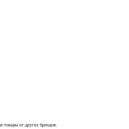
е товары от других брендов.