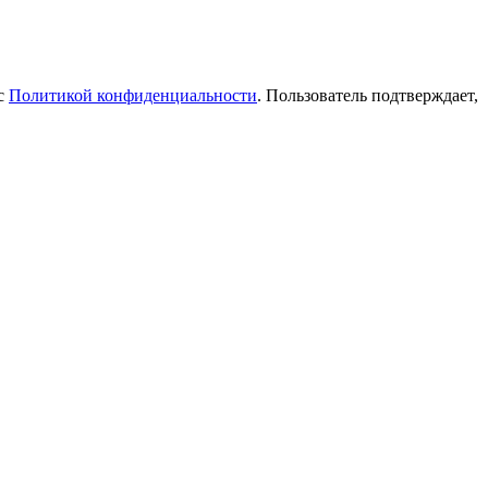
 с
Политикой конфиденциальности
. Пользователь подтверждает,