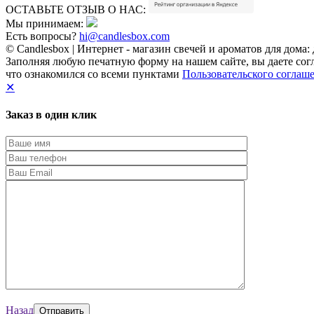
ОСТАВЬТЕ ОТЗЫВ О НАС:
Мы принимаем:
Есть вопросы?
hi@candlesbox.com
© Candlesbox | Интернет - магазин свечей и ароматов для дома:
Заполняя любую печатную форму на нашем сайте, вы даете сог
что ознакомился со всеми пунктами
Пользовательского соглаш
✕
Заказ в один клик
Назад