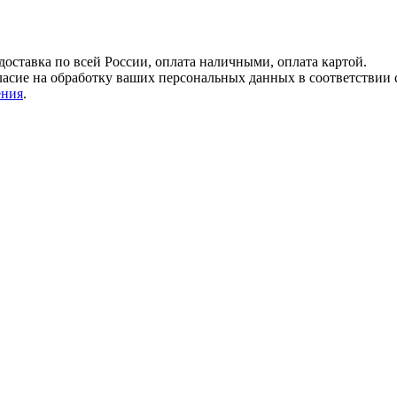
 доставка по всей России, оплата наличными, оплата картой.
ласие на обработку ваших персональных данных в соответствии
ения
.