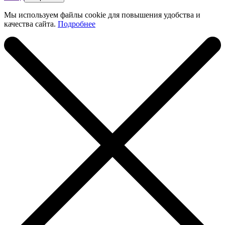
Мы используем файлы cookie для повышения удобства и
качества сайта.
Подробнее