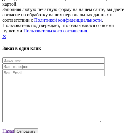
картой.
Заполняя любую печатную форму на нашем сайте, вы даете
согласие на обработку ваших персональных данных в
соответствии с
Политикой конфиденциальности
.
Пользователь подтверждает, что ознакомился со всеми
пунктами
Пользовательского соглашения
.
✕
Заказ в один клик
Назад