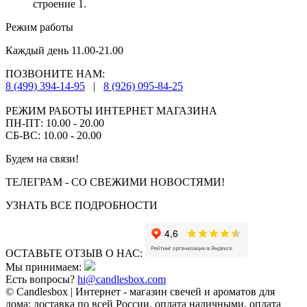
строение 1.
Режим работы
Каждый день 11.00-21.00
ПОЗВОНИТЕ НАМ:
8 (499) 394-14-95
|
8 (926) 095-84-25
РЕЖИМ РАБОТЫ ИНТЕРНЕТ МАГАЗИНА
ПН-ПТ: 10.00 - 20.00
СБ-ВС: 10.00 - 20.00
Будем на связи!
ТЕЛЕГРАМ - СО СВЕЖИМИ НОВОСТЯМИ!
УЗНАТЬ ВСЕ ПОДРОБНОСТИ
ОСТАВЬТЕ ОТЗЫВ О НАС:
Мы принимаем:
Есть вопросы?
hi@candlesbox.com
© Candlesbox | Интернет - магазин свечей и ароматов для
дома: доставка по всей России, оплата наличными, оплата