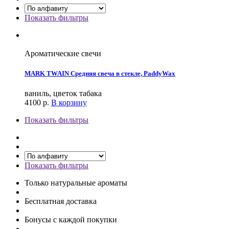
Показать фильтры
Ароматические свечи
MARK TWAIN Средняя свеча в стекле, PaddyWax
ваниль, цветок табака
4100
р.
В корзину
Показать фильтры
Показать фильтры
Только натуральные ароматы
Бесплатная доставка
Бонусы с каждой покупки