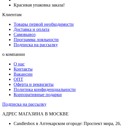
Красивая упаковка заказа!
Клиентам
Товары первой необходимости
Доставка и оплата
Самовывоз
Программа лояльности
Подписка на рассылку
о компании
О нас
Контакты
Вакансии
ОПТ
Оферта и реквизиты
Политика конфиденциальности
Корпоративные подарки
Подписка на рассылку
АДРЕС МАГАЗИНА В МОСКВЕ
Candlesbox в Аптекарском огороде: Проспект мира, 26,