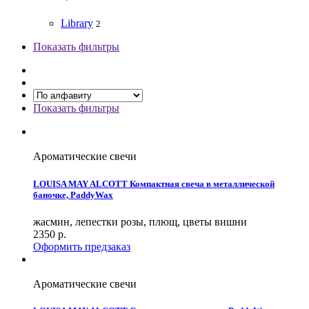
Library
2
Показать фильтры
Показать фильтры
Ароматические свечи
LOUISA MAY ALCOTT Компактная свеча в металлической
баночке, PaddyWax
жасмин, лепестки розы, плющ, цветы вишни
2350
р.
Оформить предзаказ
Ароматические свечи