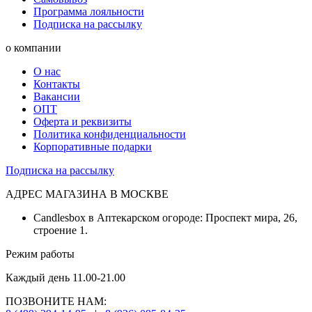
Программа лояльности
Подписка на рассылку
о компании
О нас
Контакты
Вакансии
ОПТ
Оферта и реквизиты
Политика конфиденциальности
Корпоративные подарки
Подписка на рассылку
АДРЕС МАГАЗИНА В МОСКВЕ
Candlesbox в Аптекарском огороде: Проспект мира, 26,
строение 1.
Режим работы
Каждый день 11.00-21.00
ПОЗВОНИТЕ НАМ: