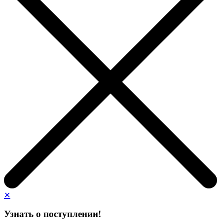
✕
Узнать о поступлении!