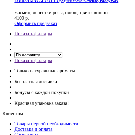
LOUISA MAY ALCOTT Средняя свеча в стекле, PaddyWax
жасмин, лепестки розы, плющ, цветы вишни
4100
р.
Оформить предзаказ
Показать фильтры
Показать фильтры
Только натуральные ароматы
Бесплатная доставка
Бонусы с каждой покупки
Красивая упаковка заказа!
Клиентам
Товары первой необходимости
Доставка и оплата
Самовывоз