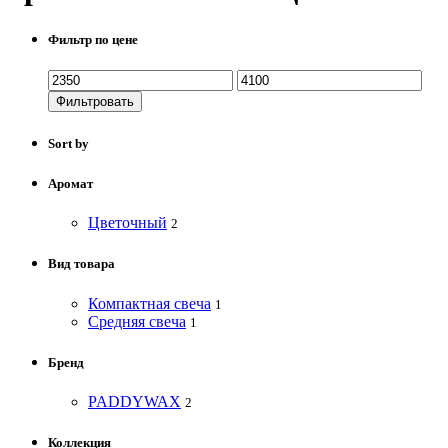
Фильтр по цене
Фильтровать
Sort by
Аромат
Цветочный
2
Вид товара
Компактная свеча
1
Средняя свеча
1
Бренд
PADDYWAX
2
Коллекция