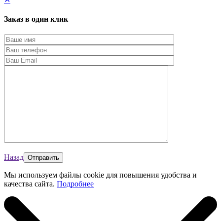
Заказ в один клик
Назад
Мы используем файлы cookie для повышения удобства и
качества сайта.
Подробнее