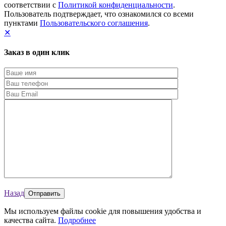
соответствии с
Политикой конфиденциальности
.
Пользователь подтверждает, что ознакомился со всеми
пунктами
Пользовательского соглашения
.
✕
Заказ в один клик
Назад
Мы используем файлы cookie для повышения удобства и
качества сайта.
Подробнее