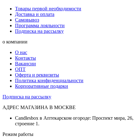
Товары первой необходимости
Доставка и оплата
Самовывоз
Программа лояльности
Подписка на рассылку
о компании
О нас
Контакты
Вакансии
ОПТ
Оферта и реквизиты
Политика конфиденциальности
Корпоративные подарки
Подписка на рассылку
АДРЕС МАГАЗИНА В МОСКВЕ
Candlesbox в Аптекарском огороде: Проспект мира, 26,
строение 1.
Режим работы