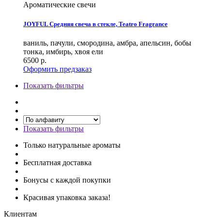
Ароматические свечи
JOYFUL Средняя свеча в стекле, Teatro Fragrance
ваниль, пачули, смородина, амбра, апельсин, бобы
тонка, имбирь, хвоя ели
6500
р.
Оформить предзаказ
Показать фильтры
Показать фильтры
Только натуральные ароматы
Бесплатная доставка
Бонусы с каждой покупки
Красивая упаковка заказа!
Клиентам