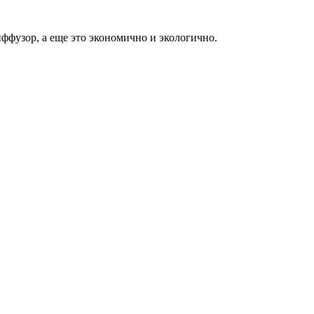
ффузор, а еще это экономично и экологично.