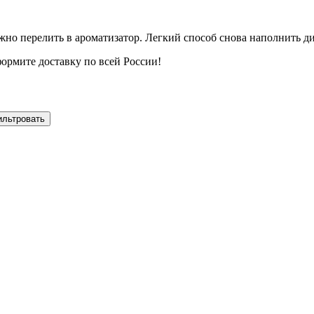
но перелить в ароматизатор. Легкий способ снова наполнить ди
ормите доставку по всей России!
ильтровать