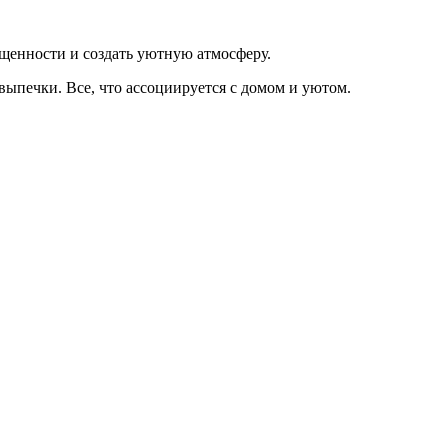
ищенности и создать уютную атмосферу.
выпечки. Все, что ассоциируется с домом и уютом.