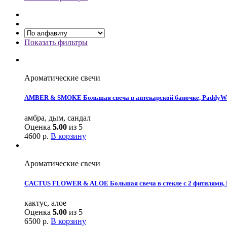
Показать фильтры
Ароматические свечи
AMBER & SMOKE Большая свеча в аптекарской баночке, PaddyW
амбра, дым, сандал
Оценка
5.00
из 5
4600
р.
В корзину
Ароматические свечи
CACTUS FLOWER & ALOE Большая свеча в стекле с 2 фитилями,
кактус, алое
Оценка
5.00
из 5
6500
р.
В корзину