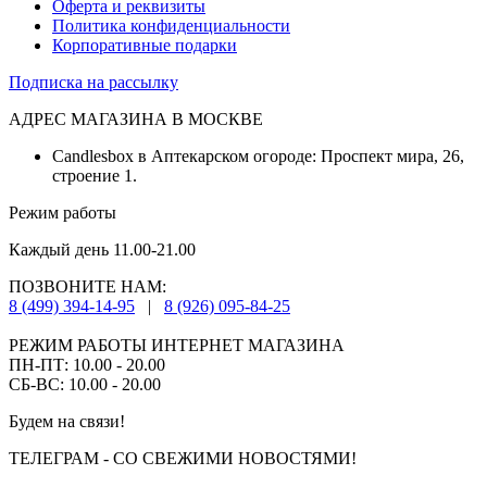
Оферта и реквизиты
Политика конфиденциальности
Корпоративные подарки
Подписка на рассылку
АДРЕС МАГАЗИНА В МОСКВЕ
Candlesbox в Аптекарском огороде: Проспект мира, 26,
строение 1.
Режим работы
Каждый день 11.00-21.00
ПОЗВОНИТЕ НАМ:
8 (499) 394-14-95
|
8 (926) 095-84-25
РЕЖИМ РАБОТЫ ИНТЕРНЕТ МАГАЗИНА
ПН-ПТ: 10.00 - 20.00
СБ-ВС: 10.00 - 20.00
Будем на связи!
ТЕЛЕГРАМ - СО СВЕЖИМИ НОВОСТЯМИ!