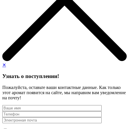
✕
Узнать о поступлении!
Пожалуйста, оставьте ваши контактные данные. Как только
этот аромат появится на сайте, мы направим вам уведомление
на почту!