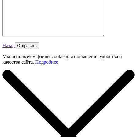
Назад
Мы используем файлы cookie для повышения удобства и
качества сайта.
Подробнее