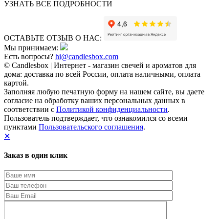
УЗНАТЬ ВСЕ ПОДРОБНОСТИ
ОСТАВЬТЕ ОТЗЫВ О НАС:
Мы принимаем:
Есть вопросы?
hi@candlesbox.com
© Candlesbox | Интернет - магазин свечей и ароматов для
дома: доставка по всей России, оплата наличными, оплата
картой.
Заполняя любую печатную форму на нашем сайте, вы даете
согласие на обработку ваших персональных данных в
соответствии с
Политикой конфиденциальности
.
Пользователь подтверждает, что ознакомился со всеми
пунктами
Пользовательского соглашения
.
✕
Заказ в один клик