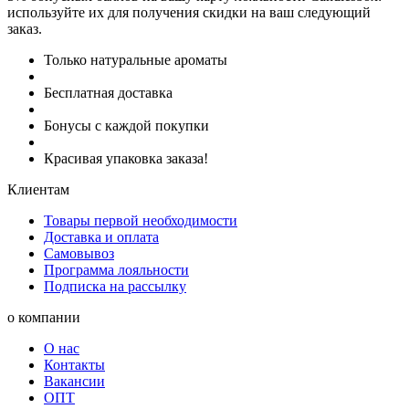
используйте их для получения скидки на ваш следующий
заказ.
Только натуральные ароматы
Бесплатная доставка
Бонусы с каждой покупки
Красивая упаковка заказа!
Клиентам
Товары первой необходимости
Доставка и оплата
Самовывоз
Программа лояльности
Подписка на рассылку
о компании
О нас
Контакты
Вакансии
ОПТ