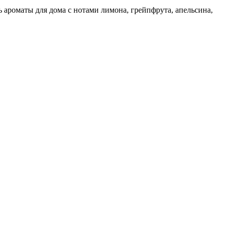
ь ароматы для дома с нотами лимона, грейпфрута, апельсина,