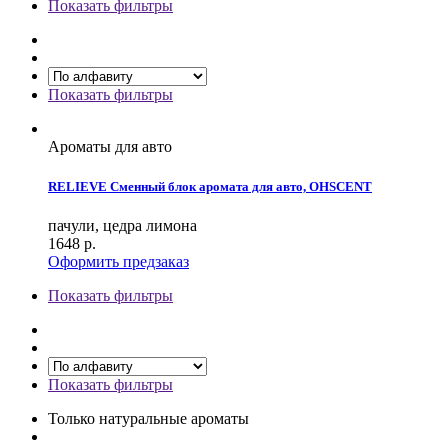
Показать фильтры
Показать фильтры
Ароматы для авто
RELIEVE Сменный блок аромата для авто, OHSCENT
пачули, цедра лимона
1648
р.
Оформить предзаказ
Показать фильтры
Показать фильтры
Только натуральные ароматы