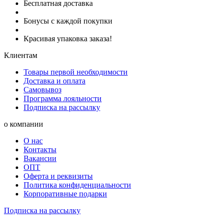
Бесплатная доставка
Бонусы с каждой покупки
Красивая упаковка заказа!
Клиентам
Товары первой необходимости
Доставка и оплата
Самовывоз
Программа лояльности
Подписка на рассылку
о компании
О нас
Контакты
Вакансии
ОПТ
Оферта и реквизиты
Политика конфиденциальности
Корпоративные подарки
Подписка на рассылку