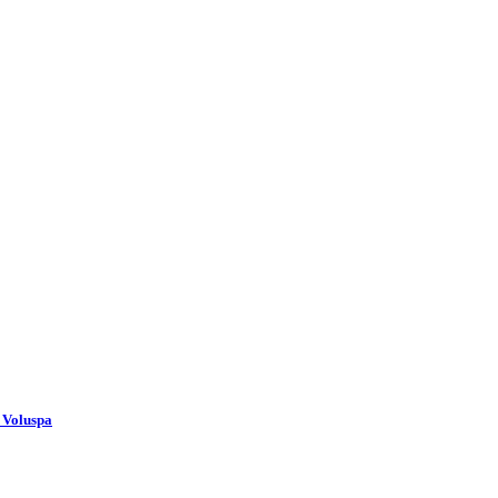
 Voluspa