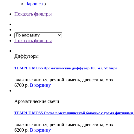
Japonica
3
Показать фильтры
Показать фильтры
Диффузоры
TEMPLE MOSS Ароматический диффузор 100 мл, Voluspa
влажные листья, речной камень, древесина, мох
6700
р.
В корзину
Ароматические свечи
TEMPLE MOSS Свеча в металлической баночке с тремя фитилями,
влажные листья, речной камень, древесина, мох
6200
р.
В корзину