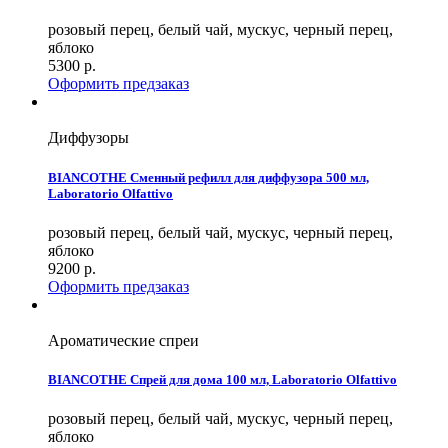
розовый перец, белый чай, мускус, черный перец,
яблоко
5300
р.
Оформить предзаказ
Диффузоры
BIANCOTHE Сменный рефилл для диффузора 500 мл,
Laboratorio Olfattivo
розовый перец, белый чай, мускус, черный перец,
яблоко
9200
р.
Оформить предзаказ
Ароматические спреи
BIANCOTHE Спрей для дома 100 мл, Laboratorio Olfattivo
розовый перец, белый чай, мускус, черный перец,
яблоко