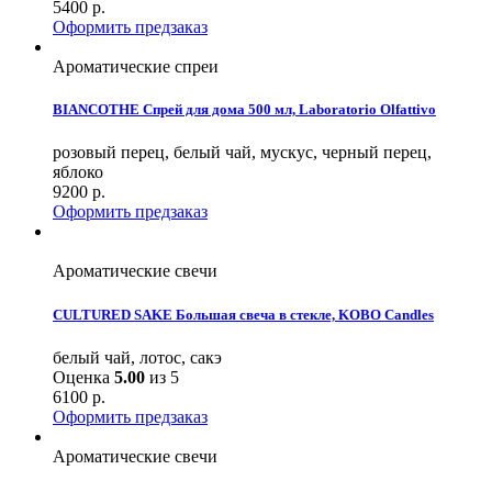
5400
р.
Оформить предзаказ
Ароматические спреи
BIANCOTHE Спрей для дома 500 мл, Laboratorio Olfattivo
розовый перец, белый чай, мускус, черный перец,
яблоко
9200
р.
Оформить предзаказ
Ароматические свечи
CULTURED SAKE Большая свеча в стекле, KOBO Candles
белый чай, лотос, сакэ
Оценка
5.00
из 5
6100
р.
Оформить предзаказ
Ароматические свечи