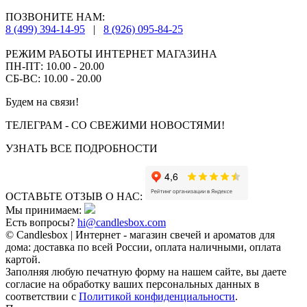
ПОЗВОНИТЕ НАМ:
8 (499) 394-14-95
|
8 (926) 095-84-25
РЕЖИМ РАБОТЫ ИНТЕРНЕТ МАГАЗИНА
ПН-ПТ: 10.00 - 20.00
СБ-ВС: 10.00 - 20.00
Будем на связи!
ТЕЛЕГРАМ - СО СВЕЖИМИ НОВОСТЯМИ!
УЗНАТЬ ВСЕ ПОДРОБНОСТИ
ОСТАВЬТЕ ОТЗЫВ О НАС:
Мы принимаем:
Есть вопросы?
hi@candlesbox.com
© Candlesbox | Интернет - магазин свечей и ароматов для
дома: доставка по всей России, оплата наличными, оплата
картой.
Заполняя любую печатную форму на нашем сайте, вы даете
согласие на обработку ваших персональных данных в
соответствии с
Политикой конфиденциальности
.