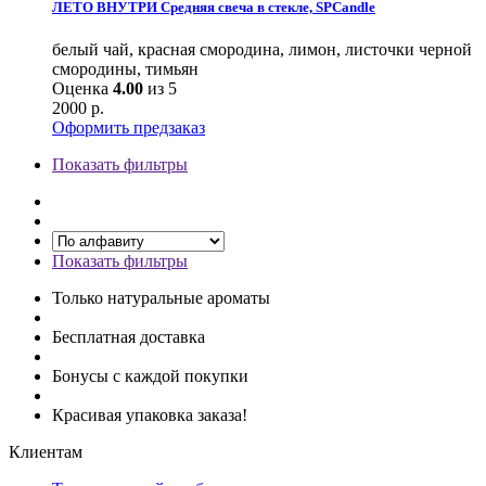
ЛЕТО ВНУТРИ Средняя свеча в стекле, SPCandle
белый чай, красная смородина, лимон, листочки черной
смородины, тимьян
Оценка
4.00
из 5
2000
р.
Оформить предзаказ
Показать фильтры
Показать фильтры
Только натуральные ароматы
Бесплатная доставка
Бонусы с каждой покупки
Красивая упаковка заказа!
Клиентам