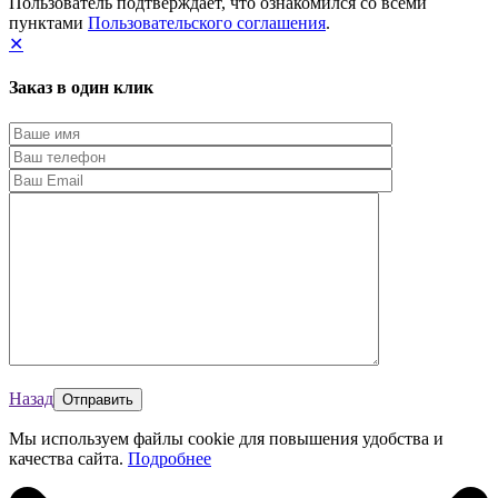
Пользователь подтверждает, что ознакомился со всеми
пунктами
Пользовательского соглашения
.
✕
Заказ в один клик
Назад
Мы используем файлы cookie для повышения удобства и
качества сайта.
Подробнее