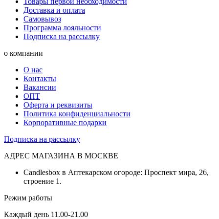
Товары первой необходимости
Доставка и оплата
Самовывоз
Программа лояльности
Подписка на рассылку
о компании
О нас
Контакты
Вакансии
ОПТ
Оферта и реквизиты
Политика конфиденциальности
Корпоративные подарки
Подписка на рассылку
АДРЕС МАГАЗИНА В МОСКВЕ
Candlesbox в Аптекарском огороде: Проспект мира, 26,
строение 1.
Режим работы
Каждый день 11.00-21.00