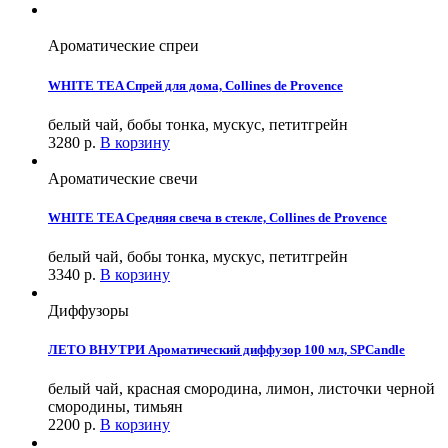
Ароматические спреи
WHITE TEA Спрей для дома, Collines de Provence
белый чай, бобы тонка, мускус, петитгрейн
3280
р.
В корзину
Ароматические свечи
WHITE TEA Средняя свеча в стекле, Collines de Provence
белый чай, бобы тонка, мускус, петитгрейн
3340
р.
В корзину
Диффузоры
ЛЕТО ВНУТРИ Ароматический диффузор 100 мл, SPCandle
белый чай, красная смородина, лимон, листочки черной
смородины, тимьян
2200
р.
В корзину