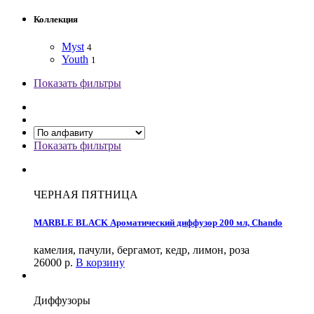
Коллекция
Myst
4
Youth
1
Показать фильтры
Показать фильтры
ЧЕРНАЯ ПЯТНИЦА
MARBLE BLACK Ароматический диффузор 200 мл, Chando
камелия, пачули, бергамот, кедр, лимон, роза
26000
р.
В корзину
Диффузоры