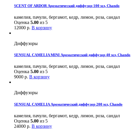
SCENT OF ARDOR Ароматический диффузор 100 мл, Chando
камелия, пачули, бергамот, кедр, лимон, роза, сандал
Оценка
5.00
из 5
12000
р.
В корзину
Диффузоры
SENSUAL CAMELIA MINI Ароматический диффузор 40 мл, Chando
камелия, пачули, бергамот, кедр, лимон, роза, сандал
Оценка
5.00
из 5
9000
р.
В корзину
Диффузоры
SENSUAL CAMELIA Ароматический диффузор 200 мл, Chando
камелия, пачули, бергамот, кедр, лимон, роза, сандал
Оценка
5.00
из 5
24000
р.
В корзину