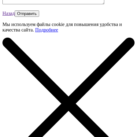
Назад
Мы используем файлы cookie для повышения удобства и
качества сайта.
Подробнее