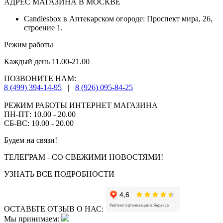
АДРЕС МАГАЗИНА В МОСКВЕ
Candlesbox в Аптекарском огороде: Проспект мира, 26,
строение 1.
Режим работы
Каждый день 11.00-21.00
ПОЗВОНИТЕ НАМ:
8 (499) 394-14-95
|
8 (926) 095-84-25
РЕЖИМ РАБОТЫ ИНТЕРНЕТ МАГАЗИНА
ПН-ПТ: 10.00 - 20.00
СБ-ВС: 10.00 - 20.00
Будем на связи!
ТЕЛЕГРАМ - СО СВЕЖИМИ НОВОСТЯМИ!
УЗНАТЬ ВСЕ ПОДРОБНОСТИ
ОСТАВЬТЕ ОТЗЫВ О НАС:
Мы принимаем: