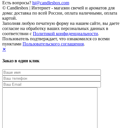
Есть вопросы?
hi@candlesbox.com
© Candlesbox | Интернет - магазин свечей и ароматов для
дома: доставка по всей России, оплата наличными, оплата
картой.
Заполняя любую печатную форму на нашем сайте, вы даете
согласие на обработку ваших персональных данных в
соответствии с
Политикой конфиденциальности
.
Пользователь подтверждает, что ознакомился со всеми
пунктами
Пользовательского соглашения
.
✕
Заказ в один клик