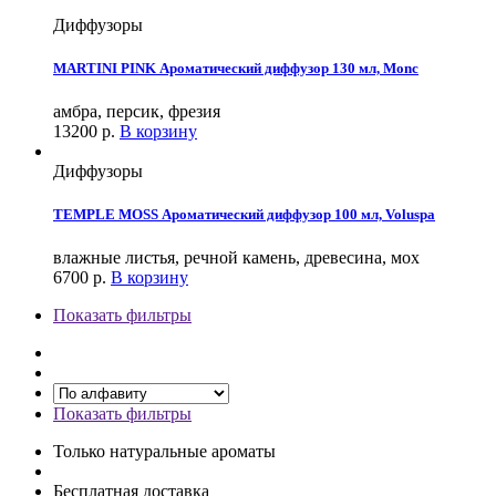
Диффузоры
MARTINI PINK Ароматический диффузор 130 мл, Monc
амбра, персик, фрезия
13200
р.
В корзину
Диффузоры
TEMPLE MOSS Ароматический диффузор 100 мл, Voluspa
влажные листья, речной камень, древесина, мох
6700
р.
В корзину
Показать фильтры
Показать фильтры
Только натуральные ароматы
Бесплатная доставка