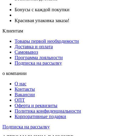
Бонусы с каждой покупки
Красивая упаковка заказа!
Клиентам
Товары первой необходимости
Доставка и оплата
Самовывоз
Программа лояльности
Подписка на рассылку
о компании
О нас
Контакты
Вакансии
ОПТ
Оферта и реквизиты
Политика конфиденциальности
Корпоративные подарки
Подписка на рассылку