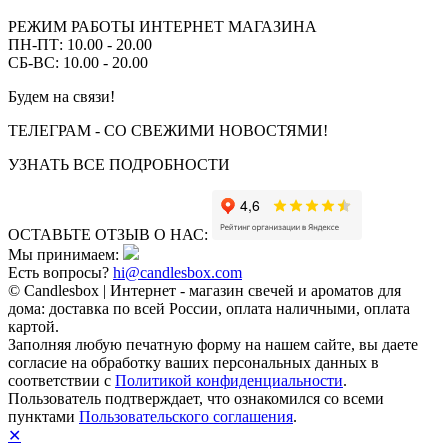
РЕЖИМ РАБОТЫ ИНТЕРНЕТ МАГАЗИНА
ПН-ПТ: 10.00 - 20.00
СБ-ВС: 10.00 - 20.00
Будем на связи!
ТЕЛЕГРАМ - СО СВЕЖИМИ НОВОСТЯМИ!
УЗНАТЬ ВСЕ ПОДРОБНОСТИ
ОСТАВЬТЕ ОТЗЫВ О НАС:
Мы принимаем:
Есть вопросы?
hi@candlesbox.com
© Candlesbox | Интернет - магазин свечей и ароматов для
дома: доставка по всей России, оплата наличными, оплата
картой.
Заполняя любую печатную форму на нашем сайте, вы даете
согласие на обработку ваших персональных данных в
соответствии с
Политикой конфиденциальности
.
Пользователь подтверждает, что ознакомился со всеми
пунктами
Пользовательского соглашения
.
✕