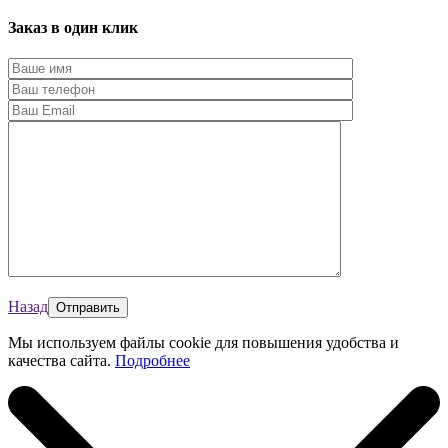
Заказ в один клик
Назад
Мы используем файлы cookie для повышения удобства и
качества сайта.
Подробнее