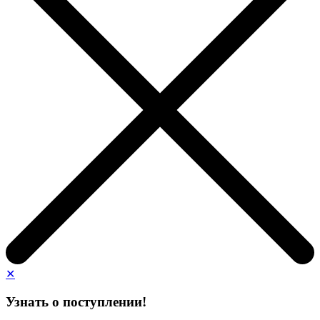
✕
Узнать о поступлении!