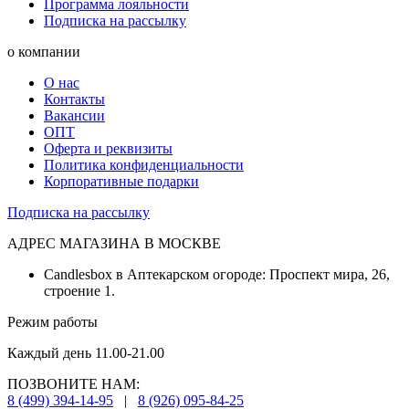
Программа лояльности
Подписка на рассылку
о компании
О нас
Контакты
Вакансии
ОПТ
Оферта и реквизиты
Политика конфиденциальности
Корпоративные подарки
Подписка на рассылку
АДРЕС МАГАЗИНА В МОСКВЕ
Candlesbox в Аптекарском огороде: Проспект мира, 26,
строение 1.
Режим работы
Каждый день 11.00-21.00
ПОЗВОНИТЕ НАМ:
8 (499) 394-14-95
|
8 (926) 095-84-25