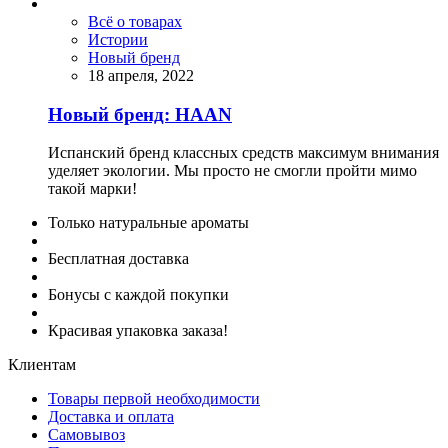
Всё о товарах
Истории
Новый бренд
18 апреля, 2022
Новый бренд: HAAN
Испанский бренд классных средств максимум внимания
уделяет экологии. Мы просто не смогли пройти мимо
такой марки!
Только натуральные ароматы
Бесплатная доставка
Бонусы с каждой покупки
Красивая упаковка заказа!
Клиентам
Товары первой необходимости
Доставка и оплата
Самовывоз