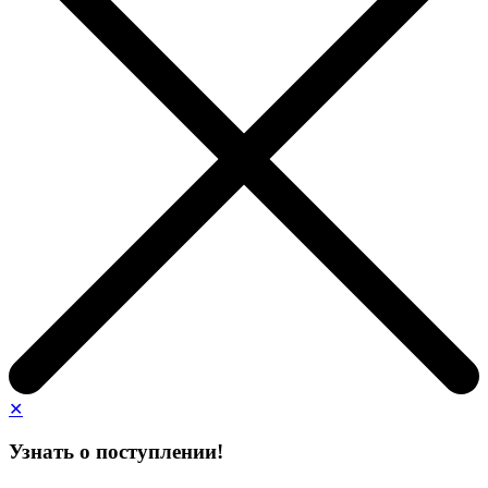
✕
Узнать о поступлении!