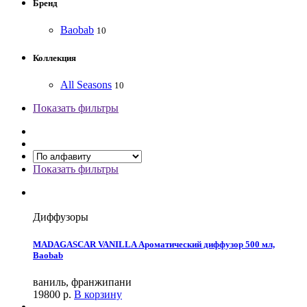
Бренд
Baobab
10
Коллекция
All Seasons
10
Показать фильтры
Показать фильтры
Диффузоры
MADAGASCAR VANILLA Ароматический диффузор 500 мл,
Baobab
ваниль, франжипани
19800
р.
В корзину