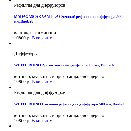
Рефиллы для диффузоров
MADAGASCAR VANILLA Сменный рефилл для диффузора 500
мл, Baobab
ваниль, франжипани
10800
р.
В корзину
Диффузоры
WHITE RHINO Ароматический диффузор 500 мл, Baobab
ветивер, мускатный орех, сандаловое дерево
19800
р.
В корзину
Рефиллы для диффузоров
WHITE RHINO Сменный рефилл для диффузора 500 мл, Baobab
ветивер, мускатный орех, сандаловое дерево
10800
р.
В корзину