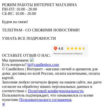
РЕЖИМ РАБОТЫ ИНТЕРНЕТ МАГАЗИНА
ПН-ПТ: 10.00 - 20.00
СБ-ВС: 10.00 - 20.00
Будем на связи!
ТЕЛЕГРАМ - СО СВЕЖИМИ НОВОСТЯМИ!
УЗНАТЬ ВСЕ ПОДРОБНОСТИ
ОСТАВЬТЕ ОТЗЫВ О НАС:
Мы принимаем:
Есть вопросы?
hi@candlesbox.com
© Candlesbox | Интернет - магазин свечей и ароматов для
дома: доставка по всей России, оплата наличными, оплата
картой.
Заполняя любую печатную форму на нашем сайте, вы даете
согласие на обработку ваших персональных данных в
соответствии с
Политикой конфиденциальности
.
Пользователь подтверждает, что ознакомился со всеми
пунктами
Пользовательского соглашения
.
✕