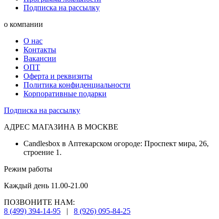
Подписка на рассылку
о компании
О нас
Контакты
Вакансии
ОПТ
Оферта и реквизиты
Политика конфиденциальности
Корпоративные подарки
Подписка на рассылку
АДРЕС МАГАЗИНА В МОСКВЕ
Candlesbox в Аптекарском огороде: Проспект мира, 26,
строение 1.
Режим работы
Каждый день 11.00-21.00
ПОЗВОНИТЕ НАМ:
8 (499) 394-14-95
|
8 (926) 095-84-25