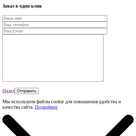
Заказ в один клик
Назад
Мы используем файлы cookie для повышения удобства и
качества сайта.
Подробнее