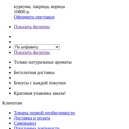
куркума, лакрица, корица
10800
р.
Оформить предзаказ
Показать фильтры
Показать фильтры
Только натуральные ароматы
Бесплатная доставка
Бонусы с каждой покупки
Красивая упаковка заказа!
Клиентам
Товары первой необходимости
Доставка и оплата
Самовывоз
Программа лояльности