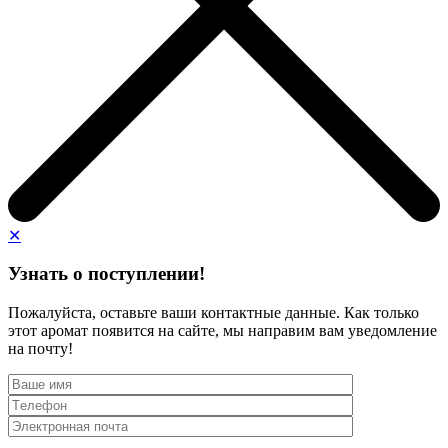
✕
Узнать о поступлении!
Пожалуйста, оставьте ваши контактные данные. Как только
этот аромат появится на сайте, мы направим вам уведомление
на почту!