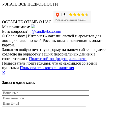
УЗНАТЬ ВСЕ ПОДРОБНОСТИ
ОСТАВЬТЕ ОТЗЫВ О НАС:
Мы принимаем:
Есть вопросы?
hi@candlesbox.com
© Candlesbox | Интернет - магазин свечей и ароматов для
дома: доставка по всей России, оплата наличными, оплата
картой.
Заполняя любую печатную форму на нашем сайте, вы даете
согласие на обработку ваших персональных данных в
соответствии с
Политикой конфиденциальности
.
Пользователь подтверждает, что ознакомился со всеми
пунктами
Пользовательского соглашения
.
✕
Заказ в один клик