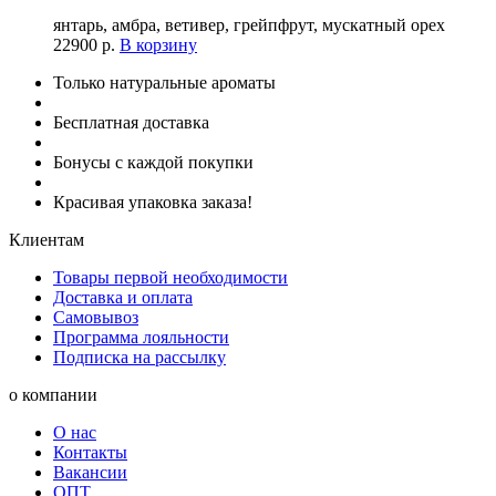
янтарь, амбра, ветивер, грейпфрут, мускатный орех
22900
р.
В корзину
Только натуральные ароматы
Бесплатная доставка
Бонусы с каждой покупки
Красивая упаковка заказа!
Клиентам
Товары первой необходимости
Доставка и оплата
Самовывоз
Программа лояльности
Подписка на рассылку
о компании
О нас
Контакты
Вакансии
ОПТ