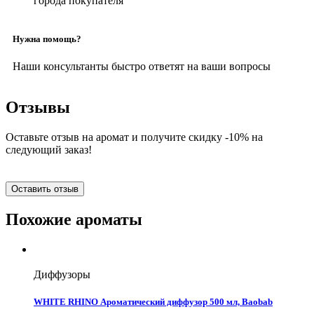
города покупателя
Нужна помощь?
Наши консультанты быстро ответят на ваши вопросы
Отзывы
Оставьте отзыв на аромат и получите скидку -10% на
следующий заказ!
Оставить отзыв
Похожие ароматы
Диффузоры
WHITE RHINO Ароматический диффузор 500 мл, Baobab