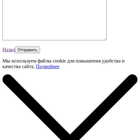
Назад
Мы используем файлы cookie для повышения удобства и
качества сайта.
Подробнее