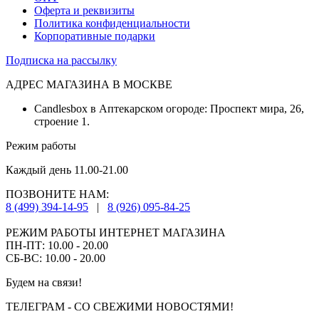
Оферта и реквизиты
Политика конфиденциальности
Корпоративные подарки
Подписка на рассылку
АДРЕС МАГАЗИНА В МОСКВЕ
Candlesbox в Аптекарском огороде: Проспект мира, 26,
строение 1.
Режим работы
Каждый день 11.00-21.00
ПОЗВОНИТЕ НАМ:
8 (499) 394-14-95
|
8 (926) 095-84-25
РЕЖИМ РАБОТЫ ИНТЕРНЕТ МАГАЗИНА
ПН-ПТ: 10.00 - 20.00
СБ-ВС: 10.00 - 20.00
Будем на связи!
ТЕЛЕГРАМ - СО СВЕЖИМИ НОВОСТЯМИ!