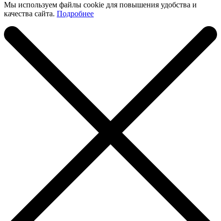
Мы используем файлы cookie для повышения удобства и
качества сайта.
Подробнее