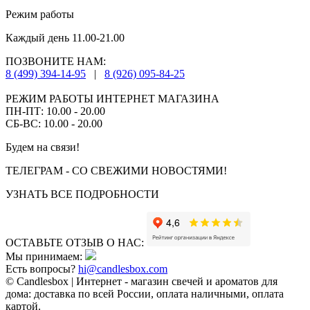
Режим работы
Каждый день 11.00-21.00
ПОЗВОНИТЕ НАМ:
8 (499) 394-14-95
|
8 (926) 095-84-25
РЕЖИМ РАБОТЫ ИНТЕРНЕТ МАГАЗИНА
ПН-ПТ: 10.00 - 20.00
СБ-ВС: 10.00 - 20.00
Будем на связи!
ТЕЛЕГРАМ - СО СВЕЖИМИ НОВОСТЯМИ!
УЗНАТЬ ВСЕ ПОДРОБНОСТИ
ОСТАВЬТЕ ОТЗЫВ О НАС:
Мы принимаем:
Есть вопросы?
hi@candlesbox.com
© Candlesbox | Интернет - магазин свечей и ароматов для
дома: доставка по всей России, оплата наличными, оплата
картой.