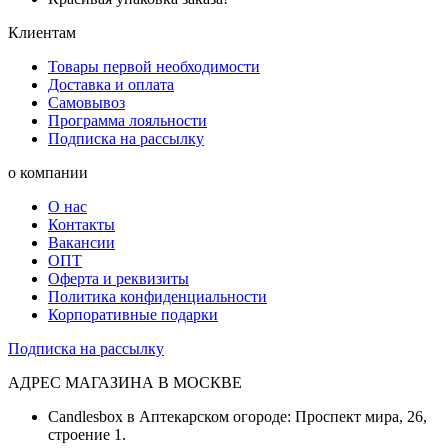
Клиентам
Товары первой необходимости
Доставка и оплата
Самовывоз
Программа лояльности
Подписка на рассылку
о компании
О нас
Контакты
Вакансии
ОПТ
Оферта и реквизиты
Политика конфиденциальности
Корпоративные подарки
Подписка на рассылку
АДРЕС МАГАЗИНА В МОСКВЕ
Candlesbox в Аптекарском огороде: Проспект мира, 26,
строение 1.