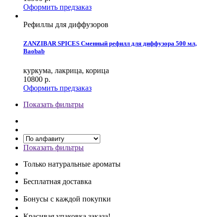
Оформить предзаказ
Рефиллы для диффузоров
ZANZIBAR SPICES Сменный рефилл для диффузора 500 мл,
Baobab
куркума, лакрица, корица
10800
р.
Оформить предзаказ
Показать фильтры
Показать фильтры
Только натуральные ароматы
Бесплатная доставка
Бонусы с каждой покупки
Красивая упаковка заказа!