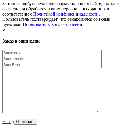
Заполняя любую печатную форму на нашем сайте, вы даете
согласие на обработку ваших персональных данных в
соответствии с
Политикой конфиденциальности
.
Пользователь подтверждает, что ознакомился со всеми
пунктами
Пользовательского соглашения
.
✕
Заказ в один клик
Назад