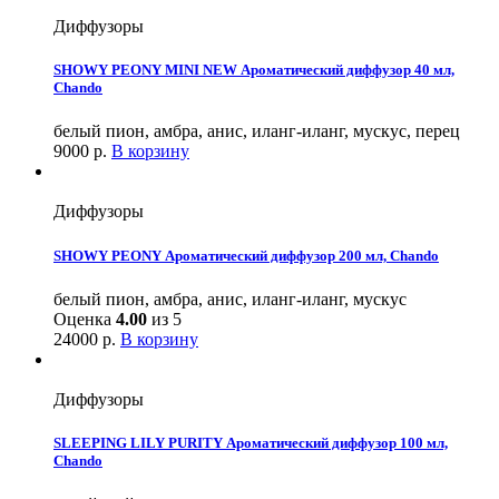
Диффузоры
SHOWY PEONY MINI NEW Ароматический диффузор 40 мл,
Chando
белый пион, амбра, анис, иланг-иланг, мускус, перец
9000
р.
В корзину
Диффузоры
SHOWY PEONY Ароматический диффузор 200 мл, Chando
белый пион, амбра, анис, иланг-иланг, мускус
Оценка
4.00
из 5
24000
р.
В корзину
Диффузоры
SLEEPING LILY PURITY Ароматический диффузор 100 мл,
Chando