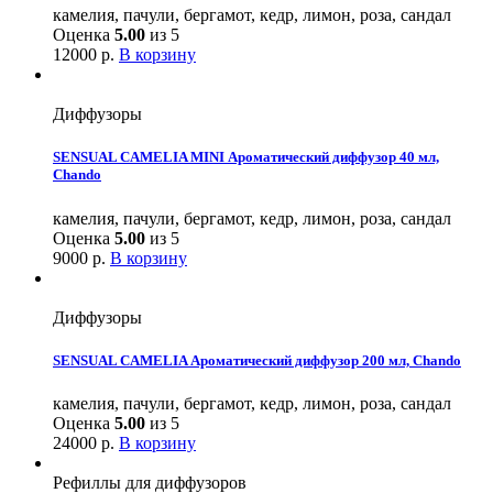
камелия, пачули, бергамот, кедр, лимон, роза, сандал
Оценка
5.00
из 5
12000
р.
В корзину
Диффузоры
SENSUAL CAMELIA MINI Ароматический диффузор 40 мл,
Chando
камелия, пачули, бергамот, кедр, лимон, роза, сандал
Оценка
5.00
из 5
9000
р.
В корзину
Диффузоры
SENSUAL CAMELIA Ароматический диффузор 200 мл, Chando
камелия, пачули, бергамот, кедр, лимон, роза, сандал
Оценка
5.00
из 5
24000
р.
В корзину
Рефиллы для диффузоров