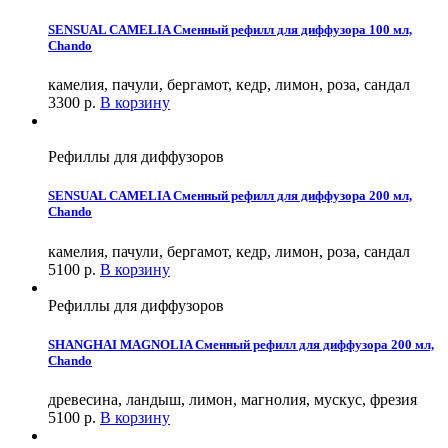
SENSUAL CAMELIA Сменный рефилл для диффузора 100 мл,
Chando
камелия, пачули, бергамот, кедр, лимон, роза, сандал
3300
р.
В корзину
Рефиллы для диффузоров
SENSUAL CAMELIA Сменный рефилл для диффузора 200 мл,
Chando
камелия, пачули, бергамот, кедр, лимон, роза, сандал
5100
р.
В корзину
Рефиллы для диффузоров
SHANGHAI MAGNOLIA Сменный рефилл для диффузора 200 мл,
Chando
древесина, ландыш, лимон, магнолия, мускус, фрезия
5100
р.
В корзину