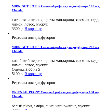
MIDNIGHT LOTUS Сменный рефилл для диффузора 100 мл,
Chando
китайский персик, цветы мандарина, жасмин, кедр,
лимон, лотос, мускус
3300
р.
В корзину
Рефиллы для диффузоров
MIDNIGHT LOTUS Сменный рефилл для диффузора 200 мл,
Chando
китайский персик, цветы мандарина, жасмин, кедр,
лимон, лотос, мускус
Оценка
3.00
из 5
5100
р.
В корзину
Рефиллы для диффузоров
ORIENTAL PEONY Сменный рефилл для диффузора 100 мл,
Chando
белый пион, амбра, анис, иланг-иланг, мускус