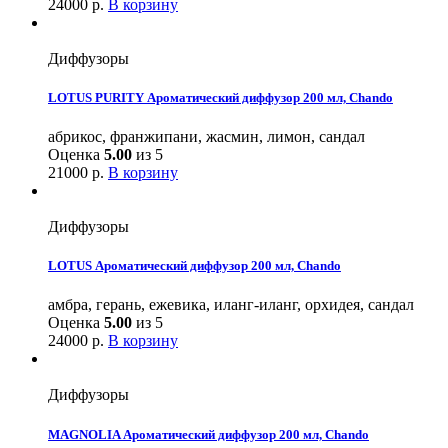
24000
р.
В корзину
Диффузоры
LOTUS PURITY Ароматический диффузор 200 мл, Chando
абрикос, франжипани, жасмин, лимон, сандал
Оценка
5.00
из 5
21000
р.
В корзину
Диффузоры
LOTUS Ароматический диффузор 200 мл, Chando
амбра, герань, ежевика, иланг-иланг, орхидея, сандал
Оценка
5.00
из 5
24000
р.
В корзину
Диффузоры
MAGNOLIA Ароматический диффузор 200 мл, Chando