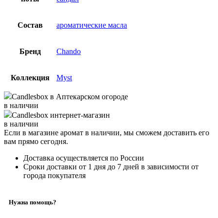
Состав
ароматические масла
Бренд
Chando
Коллекция
Myst
Candlesbox
в Аптекарском огороде
в наличии
Candlesbox
интернет-магазин
в наличии
Если в магазине аромат в наличии, мы сможем доставить его
вам прямо сегодня.
Доставка осуществляется по России
Сроки доставки от 1 дня до 7 дней в зависимости от
города покупателя
Нужна помощь?