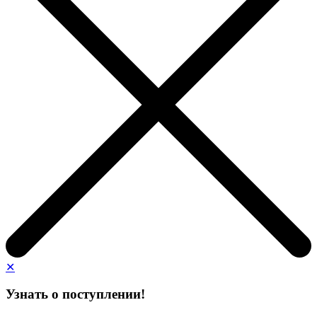
✕
Узнать о поступлении!