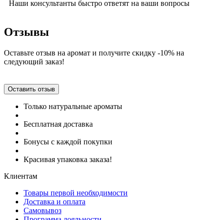
Наши консультанты быстро ответят на ваши вопросы
Отзывы
Оставьте отзыв на аромат и получите скидку -10% на
следующий заказ!
Оставить отзыв
Только натуральные ароматы
Бесплатная доставка
Бонусы с каждой покупки
Красивая упаковка заказа!
Клиентам
Товары первой необходимости
Доставка и оплата
Самовывоз
Программа лояльности