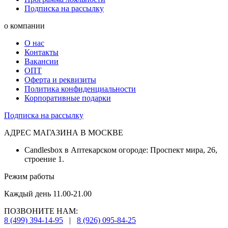
Подписка на рассылку
о компании
О нас
Контакты
Вакансии
ОПТ
Оферта и реквизиты
Политика конфиденциальности
Корпоративные подарки
Подписка на рассылку
АДРЕС МАГАЗИНА В МОСКВЕ
Candlesbox в Аптекарском огороде: Проспект мира, 26,
строение 1.
Режим работы
Каждый день 11.00-21.00
ПОЗВОНИТЕ НАМ:
8 (499) 394-14-95
|
8 (926) 095-84-25