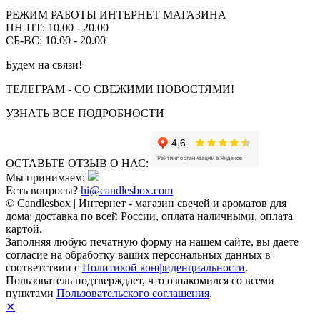
РЕЖИМ РАБОТЫ ИНТЕРНЕТ МАГАЗИНА
ПН-ПТ: 10.00 - 20.00
СБ-ВС: 10.00 - 20.00
Будем на связи!
ТЕЛЕГРАМ - СО СВЕЖИМИ НОВОСТЯМИ!
УЗНАТЬ ВСЕ ПОДРОБНОСТИ
ОСТАВЬТЕ ОТЗЫВ О НАС:
Мы принимаем:
Есть вопросы?
hi@candlesbox.com
© Candlesbox | Интернет - магазин свечей и ароматов для
дома: доставка по всей России, оплата наличными, оплата
картой.
Заполняя любую печатную форму на нашем сайте, вы даете
согласие на обработку ваших персональных данных в
соответствии с
Политикой конфиденциальности
.
Пользователь подтверждает, что ознакомился со всеми
пунктами
Пользовательского соглашения
.
✕