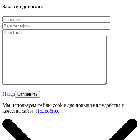
Заказ в один клик
Назад
Мы используем файлы cookie для повышения удобства и
качества сайта.
Подробнее