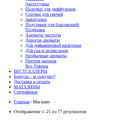
Аксессуары
Палочки для диффузоров
Спички для свечей
Зажигалки
Подставки для благовоний
Подборки
Ароматы чистоты
Дорогие ароматы
Для дофаминовой квартиры
Для сна и релаксации
Необычные ароматы
Против запахов
Все Товары
БЕСТСЕЛЛЕРЫ
Бонусы - за покупку!
Доставка и оплата
МАГАЗИНЫ
Cертификат
Главная
/
Магазин
Отображение 1–21 из 77 результатов