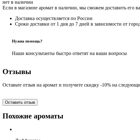
нет в наличии
Если в магазине аромат в наличии, мы сможем доставить его в
Доставка осуществляется по России
Сроки доставки от 1 дня до 7 дней в зависимости от горо
Нужна помощь?
Наши консультанты быстро ответят на ваши вопросы
Отзывы
Оставьте отзыв на аромат и получите скидку -10% на следующи
Оставить отзыв
Похожие ароматы