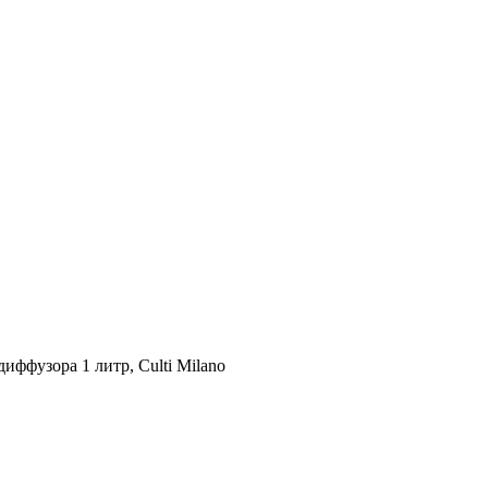
фузора 1 литр, Culti Milano