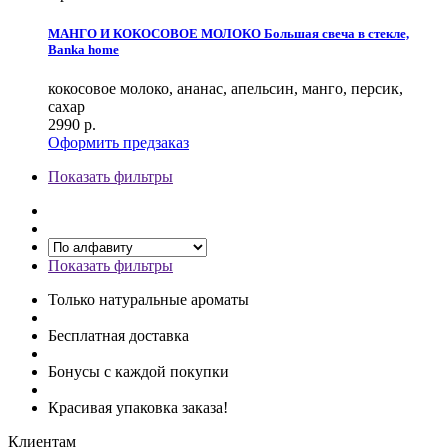
МАНГО И КОКОСОВОЕ МОЛОКО Большая свеча в стекле,
Banka home
кокосовое молоко, ананас, апельсин, манго, персик,
сахар
2990
р.
Оформить предзаказ
Показать фильтры
Показать фильтры
Только натуральные ароматы
Бесплатная доставка
Бонусы с каждой покупки
Красивая упаковка заказа!
Клиентам