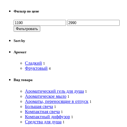
Фильтр по цене
Фильтровать
Sort by
Аромат
Сладкий
1
Фруктовый
4
Вид товара
Ароматический гель для душа
1
Ароматическое мыло
1
Ароматы, переносящие в отпуск
1
Большая свеча
1
Компактная свеча
1
Компактный диффузор
1
Средства для душа
1