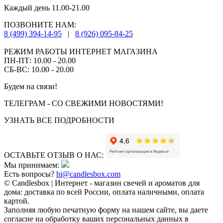
Каждый день 11.00-21.00
ПОЗВОНИТЕ НАМ:
8 (499) 394-14-95
|
8 (926) 095-84-25
РЕЖИМ РАБОТЫ ИНТЕРНЕТ МАГАЗИНА
ПН-ПТ: 10.00 - 20.00
СБ-ВС: 10.00 - 20.00
Будем на связи!
ТЕЛЕГРАМ - СО СВЕЖИМИ НОВОСТЯМИ!
УЗНАТЬ ВСЕ ПОДРОБНОСТИ
ОСТАВЬТЕ ОТЗЫВ О НАС:
Мы принимаем:
Есть вопросы?
hi@candlesbox.com
© Candlesbox | Интернет - магазин свечей и ароматов для
дома: доставка по всей России, оплата наличными, оплата
картой.
Заполняя любую печатную форму на нашем сайте, вы даете
согласие на обработку ваших персональных данных в