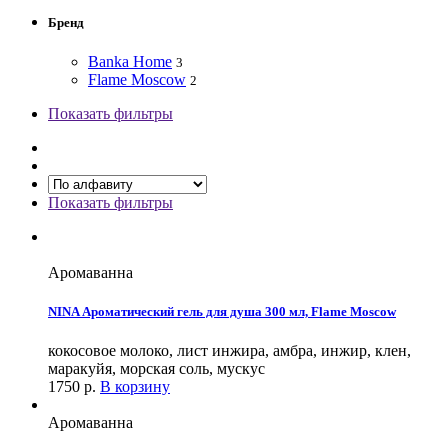
Бренд
Banka Home
3
Flame Moscow
2
Показать фильтры
Показать фильтры
Аромаванна
NINA Ароматический гель для душа 300 мл, Flame Moscow
кокосовое молоко, лист инжира, амбра, инжир, клен,
маракуйя, морская соль, мускус
1750
р.
В корзину
Аромаванна