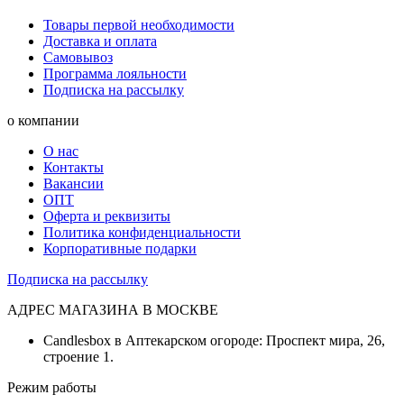
Товары первой необходимости
Доставка и оплата
Самовывоз
Программа лояльности
Подписка на рассылку
о компании
О нас
Контакты
Вакансии
ОПТ
Оферта и реквизиты
Политика конфиденциальности
Корпоративные подарки
Подписка на рассылку
АДРЕС МАГАЗИНА В МОСКВЕ
Candlesbox в Аптекарском огороде: Проспект мира, 26,
строение 1.
Режим работы