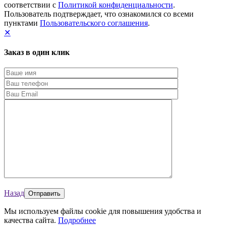
соответствии с
Политикой конфиденциальности
.
Пользователь подтверждает, что ознакомился со всеми
пунктами
Пользовательского соглашения
.
✕
Заказ в один клик
Назад
Мы используем файлы cookie для повышения удобства и
качества сайта.
Подробнее