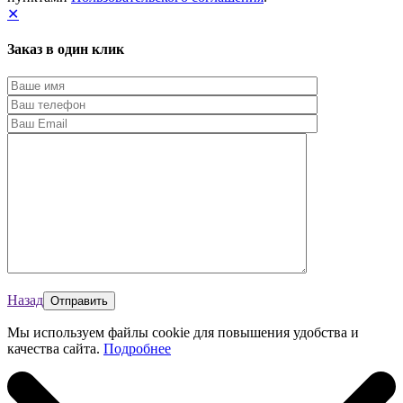
✕
Заказ в один клик
Назад
Мы используем файлы cookie для повышения удобства и
качества сайта.
Подробнее