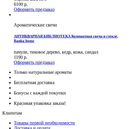
6100
р.
Оформить предзаказ
Ароматические свечи
АНТИКВАРНАЯ БИБЛИОТЕКА Компактная свеча в стекле,
Banka home
пачули, тиковое дерево, кедр, кожа, сандал
1190
р.
Оформить предзаказ
Только натуральные ароматы
Бесплатная доставка
Бонусы с каждой покупки
Красивая упаковка заказа!
Клиентам
Товары первой необходимости
Доставка и оплата