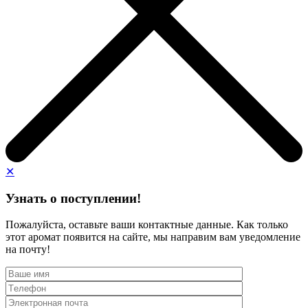
✕
Узнать о поступлении!
Пожалуйста, оставьте ваши контактные данные. Как только
этот аромат появится на сайте, мы направим вам уведомление
на почту!