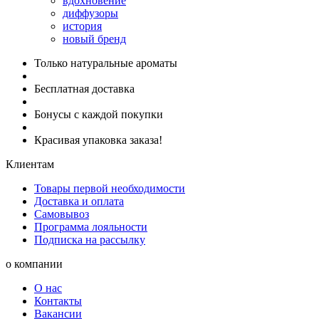
вдохновение
диффузоры
история
новый бренд
Только натуральные ароматы
Бесплатная доставка
Бонусы с каждой покупки
Красивая упаковка заказа!
Клиентам
Товары первой необходимости
Доставка и оплата
Самовывоз
Программа лояльности
Подписка на рассылку
о компании
О нас
Контакты
Вакансии