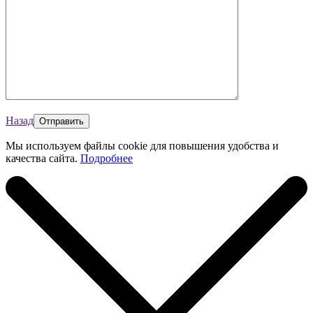
Назад
Мы используем файлы cookie для повышения удобства и
качества сайта.
Подробнее