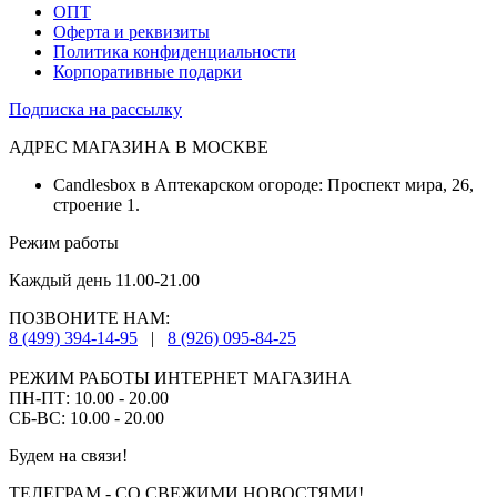
ОПТ
Оферта и реквизиты
Политика конфиденциальности
Корпоративные подарки
Подписка на рассылку
АДРЕС МАГАЗИНА В МОСКВЕ
Candlesbox в Аптекарском огороде: Проспект мира, 26,
строение 1.
Режим работы
Каждый день 11.00-21.00
ПОЗВОНИТЕ НАМ:
8 (499) 394-14-95
|
8 (926) 095-84-25
РЕЖИМ РАБОТЫ ИНТЕРНЕТ МАГАЗИНА
ПН-ПТ: 10.00 - 20.00
СБ-ВС: 10.00 - 20.00
Будем на связи!
ТЕЛЕГРАМ - СО СВЕЖИМИ НОВОСТЯМИ!