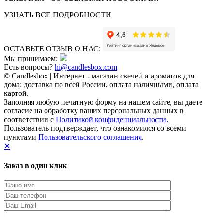
УЗНАТЬ ВСЕ ПОДРОБНОСТИ
ОСТАВЬТЕ ОТЗЫВ О НАС:
Мы принимаем:
Есть вопросы?
hi@candlesbox.com
© Candlesbox | Интернет - магазин свечей и ароматов для
дома: доставка по всей России, оплата наличными, оплата
картой.
Заполняя любую печатную форму на нашем сайте, вы даете
согласие на обработку ваших персональных данных в
соответствии с
Политикой конфиденциальности
.
Пользователь подтверждает, что ознакомился со всеми
пунктами
Пользовательского соглашения
.
✕
Заказ в один клик