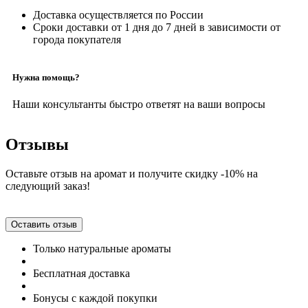
Доставка осуществляется по России
Сроки доставки от 1 дня до 7 дней в зависимости от
города покупателя
Нужна помощь?
Наши консультанты быстро ответят на ваши вопросы
Отзывы
Оставьте отзыв на аромат и получите скидку -10% на
следующий заказ!
Оставить отзыв
Только натуральные ароматы
Бесплатная доставка
Бонусы с каждой покупки