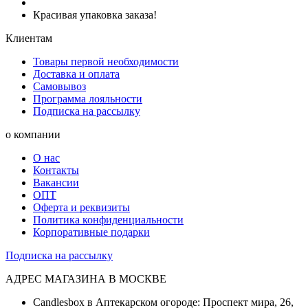
Красивая упаковка заказа!
Клиентам
Товары первой необходимости
Доставка и оплата
Самовывоз
Программа лояльности
Подписка на рассылку
о компании
О нас
Контакты
Вакансии
ОПТ
Оферта и реквизиты
Политика конфиденциальности
Корпоративные подарки
Подписка на рассылку
АДРЕС МАГАЗИНА В МОСКВЕ
Candlesbox в Аптекарском огороде: Проспект мира, 26,