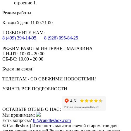
строение 1.
Режим работы
Каждый день 11.00-21.00
ПОЗВОНИТЕ НАМ:
8 (499) 394-14-95
|
8 (926) 095-84-25
РЕЖИМ РАБОТЫ ИНТЕРНЕТ МАГАЗИНА
ПН-ПТ: 10.00 - 20.00
СБ-ВС: 10.00 - 20.00
Будем на связи!
ТЕЛЕГРАМ - СО СВЕЖИМИ НОВОСТЯМИ!
УЗНАТЬ ВСЕ ПОДРОБНОСТИ
ОСТАВЬТЕ ОТЗЫВ О НАС:
Мы принимаем:
Есть вопросы?
hi@candlesbox.com
© Candlesbox | Интернет - магазин свечей и ароматов для
дома: доставка по всей России, оплата наличными, оплата