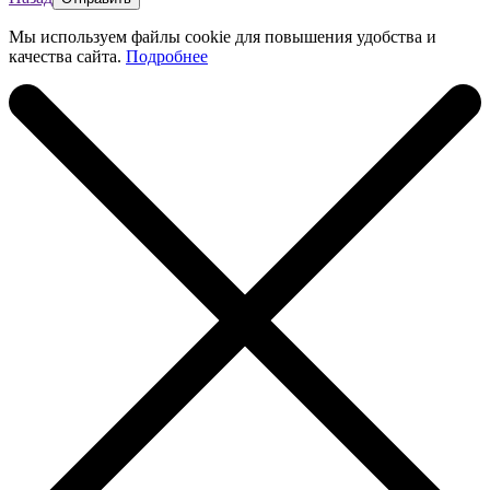
Мы используем файлы cookie для повышения удобства и
качества сайта.
Подробнее