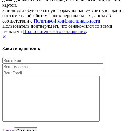
картой.
Заполняя любую печатную форму на нашем сайте, вы даете
согласие на обработку ваших персональных данных в
соответствии с
Политикой конфиденциальности
.
Пользователь подтверждает, что ознакомился со всеми
пунктами
Пользовательского соглашения
.
✕
Заказ в один клик
Назад