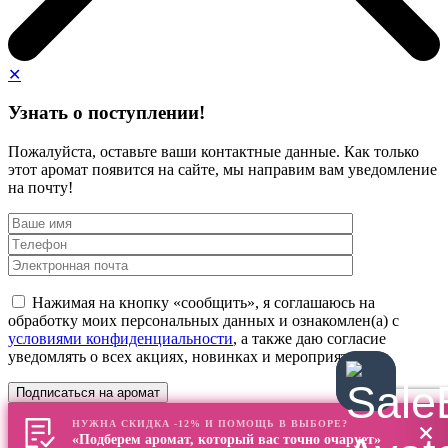
✕
Узнать о поступлении!
Пожалуйста, оставьте ваши контактные данные. Как только
этот аромат появится на сайте, мы направим вам уведомление
на почту!
Нажимая на кнопку «сообщить», я соглашаюсь на
обработку моих персональных данных и ознакомлен(а) с
условиями конфиденциальности
, а также даю согласие
уведомлять о всех акциях, новинках и мероприятиях
НУЖНА СКИДКА -12% И ПОМОЩЬ В ВЫБОРЕ?
«Подберем аромат, который вас точно очарует»