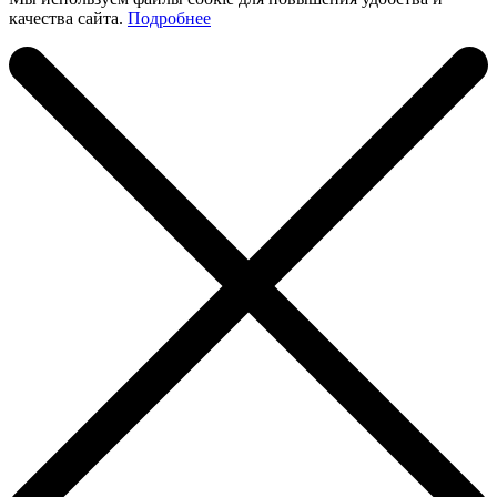
качества сайта.
Подробнее