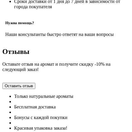
Сроки доставки от 1 дня до 7 дней в зависимости от
города покупателя
Нужна помощь?
Наши консультанты быстро ответят на ваши вопросы
Отзывы
Оставьте отзыв на аромат и получите скидку -10% на
следующий заказ!
Оставить отзыв
Только натуральные ароматы
Бесплатная доставка
Бонусы с каждой покупки
Красивая упаковка заказа!