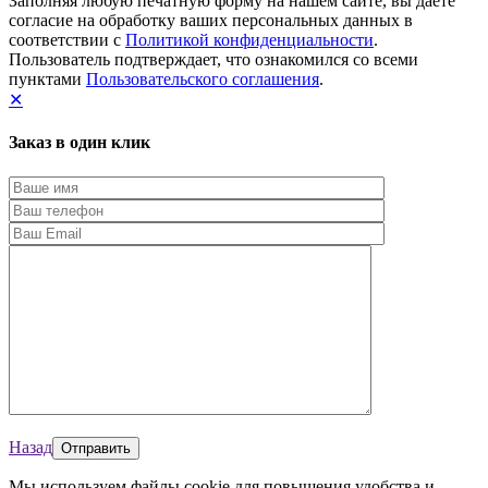
Заполняя любую печатную форму на нашем сайте, вы даете
согласие на обработку ваших персональных данных в
соответствии с
Политикой конфиденциальности
.
Пользователь подтверждает, что ознакомился со всеми
пунктами
Пользовательского соглашения
.
✕
Заказ в один клик
Назад
Мы используем файлы cookie для повышения удобства и