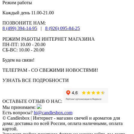
Режим работы
Каждый день 11.00-21.00
ПОЗВОНИТЕ НАМ:
8 (499) 394-14-95
|
8 (926) 095-84-25
РЕЖИМ РАБОТЫ ИНТЕРНЕТ МАГАЗИНА
ПН-ПТ: 10.00 - 20.00
СБ-ВС: 10.00 - 20.00
Будем на связи!
ТЕЛЕГРАМ - СО СВЕЖИМИ НОВОСТЯМИ!
УЗНАТЬ ВСЕ ПОДРОБНОСТИ
ОСТАВЬТЕ ОТЗЫВ О НАС:
Мы принимаем:
Есть вопросы?
hi@candlesbox.com
© Candlesbox | Интернет - магазин свечей и ароматов для
дома: доставка по всей России, оплата наличными, оплата
картой.