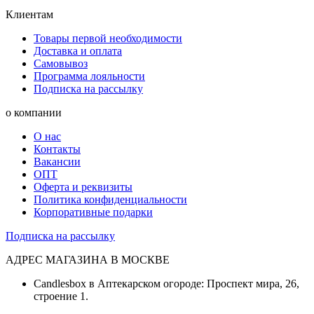
Клиентам
Товары первой необходимости
Доставка и оплата
Самовывоз
Программа лояльности
Подписка на рассылку
о компании
О нас
Контакты
Вакансии
ОПТ
Оферта и реквизиты
Политика конфиденциальности
Корпоративные подарки
Подписка на рассылку
АДРЕС МАГАЗИНА В МОСКВЕ
Candlesbox в Аптекарском огороде: Проспект мира, 26,
строение 1.