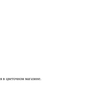
я в цветочном магазине.