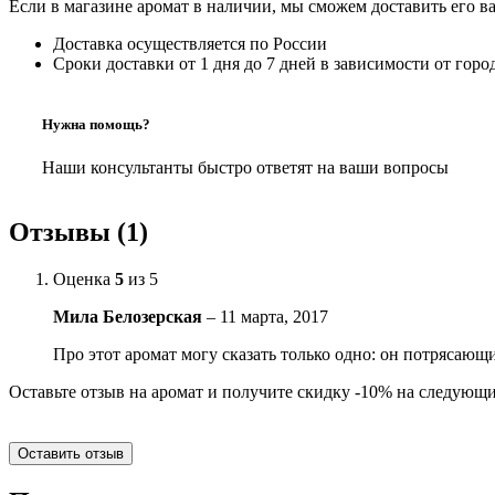
Если в магазине аромат в наличии, мы сможем доставить его в
Доставка осуществляется по России
Сроки доставки от 1 дня до 7 дней в зависимости от горо
Нужна помощь?
Наши консультанты быстро ответят на ваши вопросы
Отзывы (1)
Оценка
5
из 5
Мила Белозерская
–
11 марта, 2017
Про этот аромат могу сказать только одно: он потрясающ
Оставьте отзыв на аромат и получите скидку -10% на следующи
Оставить отзыв